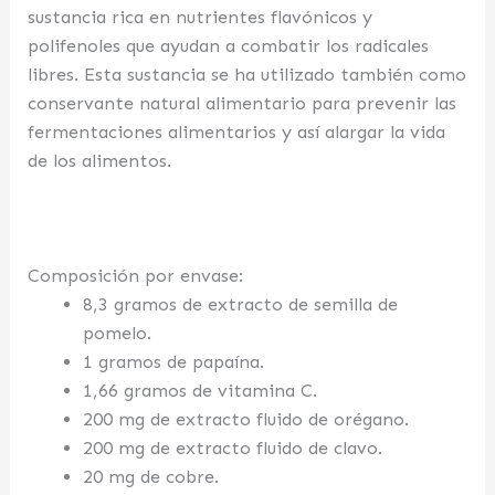
sustancia rica en nutrientes flavónicos y
polifenoles que ayudan a combatir los radicales
libres. Esta sustancia se ha utilizado también como
conservante natural alimentario para prevenir las
fermentaciones alimentarios y así alargar la vida
de los alimentos.
Composición por envase:
8,3 gramos de extracto de semilla de
pomelo.
1 gramos de papaína.
1,66 gramos de vitamina C.
200 mg de extracto fluido de orégano.
200 mg de extracto fluido de clavo.
20 mg de cobre.