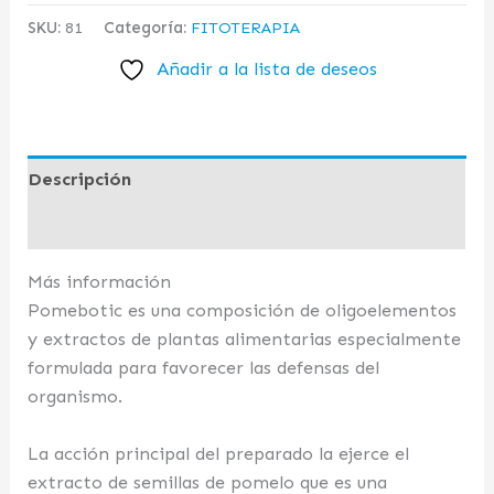
SKU:
81
Categoría:
FITOTERAPIA
Añadir a la lista de deseos
Descripción
Valoraciones (0)
Más información
Pomebotic es una composición de oligoelementos
y extractos de plantas alimentarias especialmente
formulada para favorecer las defensas del
organismo.
La acción principal del preparado la ejerce el
extracto de semillas de pomelo que es una