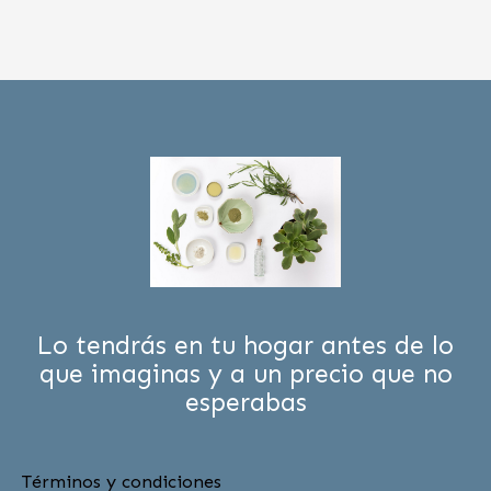
Lo tendrás en tu hogar antes de lo
que imaginas y a un precio que no
esperabas
Términos y condiciones