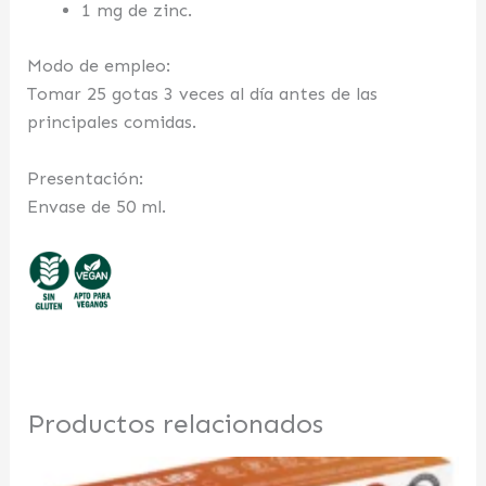
1 mg de zinc.
Modo de empleo:
Tomar 25 gotas 3 veces al día antes de las
principales comidas.
Presentación:
Envase de 50 ml.
Productos relacionados