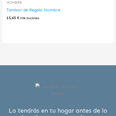
HOMBRE
Tambor de Regalo Hombre
15,65
€
IVA Incluido
Lo tendrás en tu hogar antes de lo