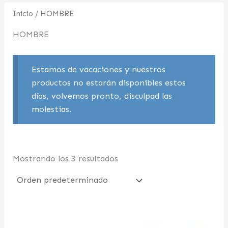
Inicio
/ HOMBRE
HOMBRE
Estamos de vacaciones y nuestros
productos no estarán disponibles estos
días, volvemos pronto, disculpad las
molestias.
Mostrando los 3 resultados