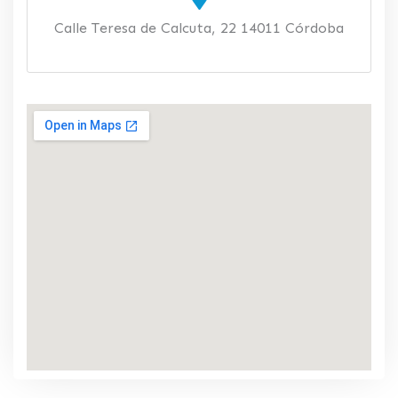
Calle Teresa de Calcuta, 22 14011 Córdoba