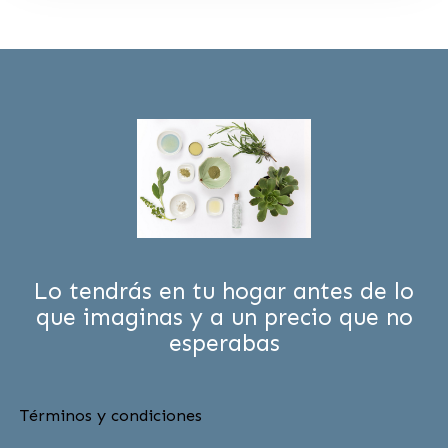
Lo tendrás en tu hogar antes de lo
que imaginas y a un precio que no
esperabas
Términos y condiciones