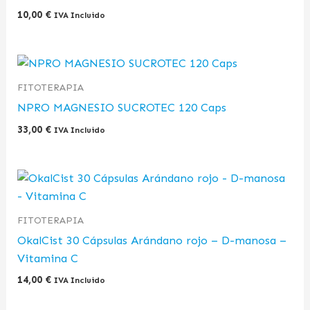
10,00
€
IVA Incluido
FITOTERAPIA
NPRO MAGNESIO SUCROTEC 120 Caps
33,00
€
IVA Incluido
FITOTERAPIA
OkalCist 30 Cápsulas Arándano rojo – D-manosa –
Vitamina C
14,00
€
IVA Incluido