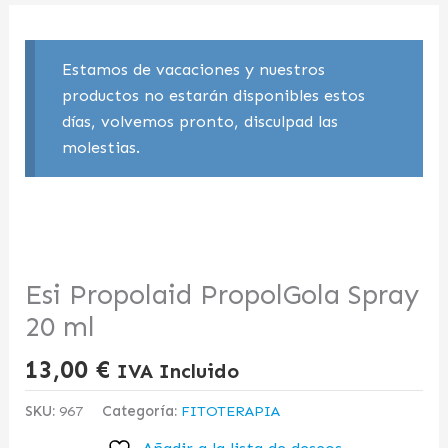
Estamos de vacaciones y nuestros
productos no estarán disponibles estos
días, volvemos pronto, disculpad las
molestias.
Esi Propolaid PropolGola Spray
20 ml
13,00
€
IVA Incluido
SKU:
967
Categoría:
FITOTERAPIA