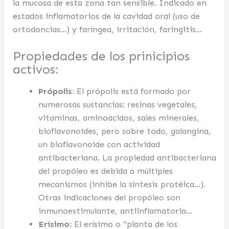
la mucosa de esta zona tan sensible. Indicado en
estados inflamatorios de la cavidad oral (uso de
ortodoncias…) y faríngea, irritación, faringitis…
Propiedades de los prinicipios
activos:
Própolis:
El própolis está formado por
numerosas sustancias: resinas vegetales,
vitaminas, aminoácidos, sales minerales,
bioflavonoides, pero sobre todo, galangina,
un bioflavonoide con actividad
antibacteriana. La propiedad antibacteriana
del propóleo es debida a múltiples
mecanismos (inhibe la síntesis protéica…).
Otras indicaciones del propóleo son
inmunoestimulante, antiinflamatoria…
Erísimo:
El erísimo o “planta de los