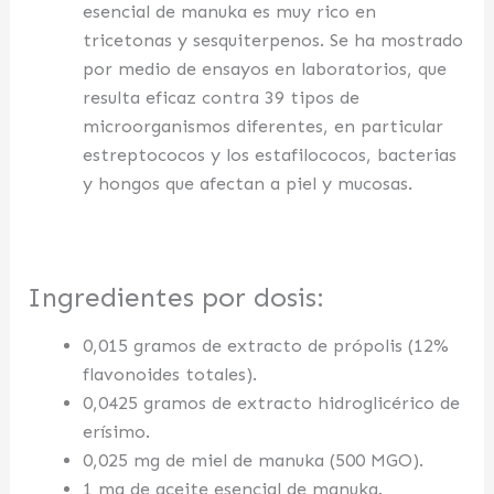
esencial de manuka es muy rico en
tricetonas y sesquiterpenos. Se ha mostrado
por medio de ensayos en laboratorios, que
resulta eficaz contra 39 tipos de
microorganismos diferentes, en particular
estreptococos y los estafilococos, bacterias
y hongos que afectan a piel y mucosas.
Ingredientes por dosis:
0,015 gramos de extracto de própolis (12%
flavonoides totales).
0,0425 gramos de extracto hidroglicérico de
erísimo.
0,025 mg de miel de manuka (500 MGO).
1 mg de aceite esencial de manuka.