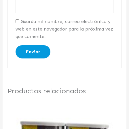
Guarda mi nombre, correo electrónico y
web en este navegador para la próxima vez
que comente.
Productos relacionados