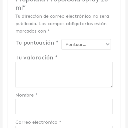
ml”
Tu dirección de correo electrónico no será
publicada.
Los campos obligatorios están
marcados con
*
Tu puntuación
*
Tu valoración
*
Nombre
*
Correo electrónico
*