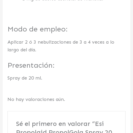
Modo de empleo:
Aplicar 2 ó 3 nebulizaciones de 3 a 4 veces a lo
largo del día.
Presentación:
Spray de 20 ml.
No hay valoraciones aún.
Sé el primero en valorar “Esi
Propolaid PropolGola Spray 20