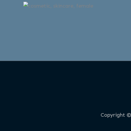
Copyright ©