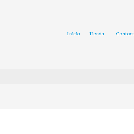
Inicio
Tienda
Contac