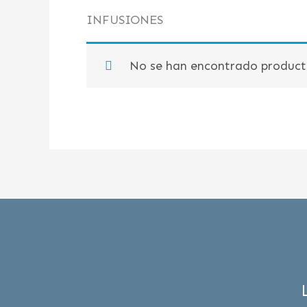
INFUSIONES
No se han encontrado producto