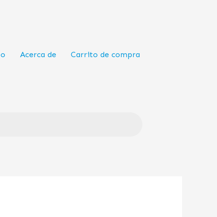
to
Acerca de
Carrito de compra