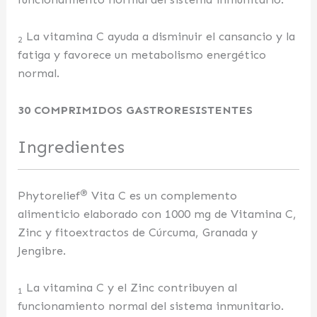
La vitamina C ayuda a disminuir el cansancio y la
2
fatiga y favorece un metabolismo energético
normal.
30 COMPRIMIDOS GASTRORESISTENTES
Ingredientes
®
Phytorelief
Vita C es un complemento
alimenticio elaborado con 1000 mg de Vitamina C,
Zinc y fitoextractos de Cúrcuma, Granada y
Jengibre.
La vitamina C y el Zinc contribuyen al
1
funcionamiento normal del sistema inmunitario.