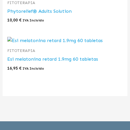
FITOTERAPIA
Phytorelief® Adults Solution
10,00
€
IVA Incluido
FITOTERAPIA
Esi melatonina retard 1.9mg 60 tabletas
16,95
€
IVA Incluido