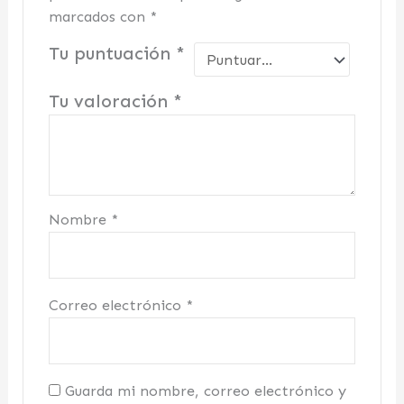
marcados con
*
Tu puntuación
*
Tu valoración
*
Nombre
*
Correo electrónico
*
Guarda mi nombre, correo electrónico y