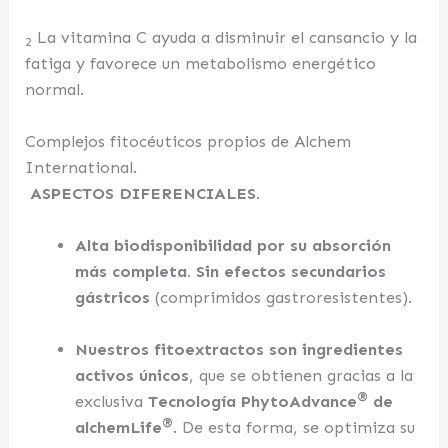
La vitamina C ayuda a disminuir el cansancio y la
2
fatiga y favorece un metabolismo energético
normal.
Complejos fitocéuticos propios de Alchem
International.
ASPECTOS DIFERENCIALES.
Alta biodisponibilidad por su absorción
más completa. Sin efectos secundarios
gástricos
(comprimidos gastroresistentes).
Nuestros fitoextractos son ingredientes
activos únicos
, que se obtienen gracias a la
®
exclusiva
Tecnología PhytoAdvance
de
®
alchemLife
. De esta forma, se optimiza su