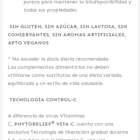
pureza para mantener su biodisponibilidad y
todas sus propiedades.
SIN GLUTEN, SIN AZÚCAR, SIN LACTOSA, SIN
CONSERVANTES, SIN AROMAS ARTIFICIALES,
APTO VEGANOS
* No exceder la dosis diaria recomendada.
Los complementos alimenticios no deben
utilizarse como sustitutos de una dieta variada,
equilibrada y un estilo de vida saludable.
TECNOLOGÍA CONTROL-C
A diferencia de otras Vitaminas
®
C,
PHYTORELIEF
VITA C
, cuenta con una
exclusiva Tecnología de liberación gradual durante