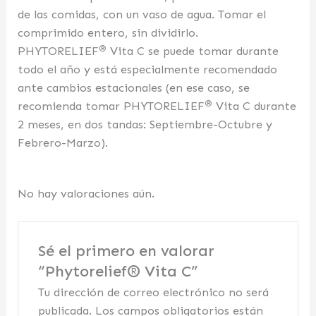
de las comidas, con un vaso de agua. Tomar el
comprimido entero, sin dividirlo.
®
PHYTORELIEF
Vita C se puede tomar durante
todo el año y está especialmente recomendado
ante cambios estacionales (en ese caso, se
®
recomienda tomar PHYTORELIEF
Vita C durante
2 meses, en dos tandas: Septiembre-Octubre y
Febrero-Marzo).
No hay valoraciones aún.
Sé el primero en valorar
“Phytorelief® Vita C”
Tu dirección de correo electrónico no será
publicada.
Los campos obligatorios están