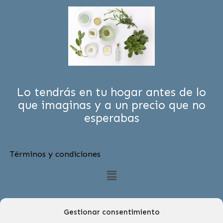
Lo tendrás en tu hogar antes de lo
que imaginas y a un precio que no
esperabas
Términos y condiciones
Menú
Gestionar consentimiento