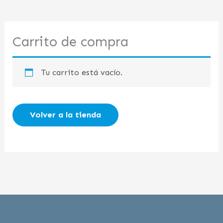
Carrito de compra
Tu carrito está vacío.
Volver a la tienda