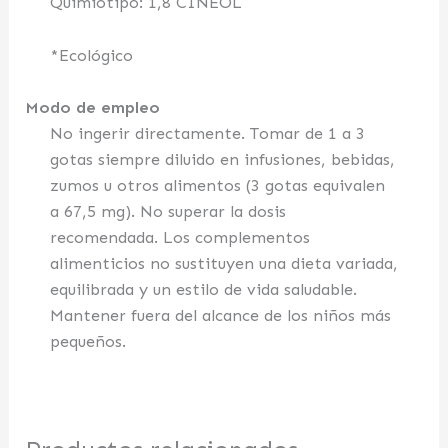
Quimiotipo: 1,8 CINEOL
*Ecológico
Modo de empleo
No ingerir directamente. Tomar de 1 a 3
gotas siempre diluido en infusiones, bebidas,
zumos u otros alimentos (3 gotas equivalen
a 67,5 mg). No superar la dosis
recomendada. Los complementos
alimenticios no sustituyen una dieta variada,
equilibrada y un estilo de vida saludable.
Mantener fuera del alcance de los niños más
pequeños.