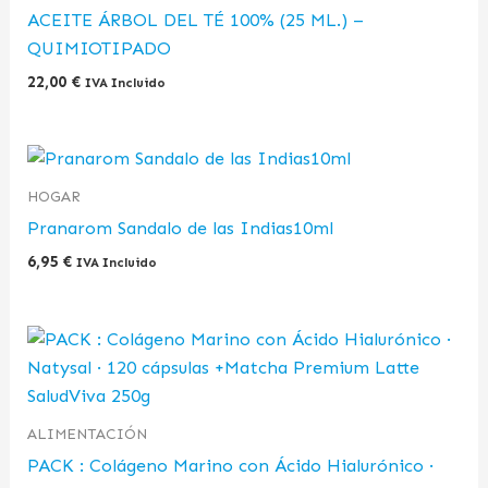
ACEITE ÁRBOL DEL TÉ 100% (25 ML.) –
QUIMIOTIPADO
22,00
€
IVA Incluido
HOGAR
Pranarom Sandalo de las Indias10ml
6,95
€
IVA Incluido
ALIMENTACIÓN
PACK : Colágeno Marino con Ácido Hialurónico ·