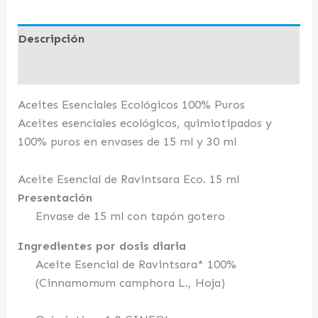
Descripción
Valoraciones (0)
Aceites Esenciales Ecológicos 100% Puros
Aceites esenciales ecológicos, quimiotipados y
100% puros en envases de 15 ml y 30 ml
Aceite Esencial de Ravintsara Eco. 15 ml
Presentación
Envase de 15 ml con tapón gotero
Ingredientes por dosis diaria
Aceite Esencial de Ravintsara* 100%
(Cinnamomum camphora L., Hoja)