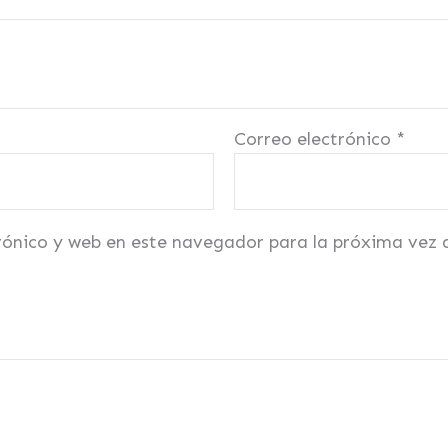
Correo electrónico
*
rónico y web en este navegador para la próxima vez