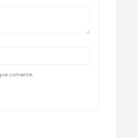
 que comente.