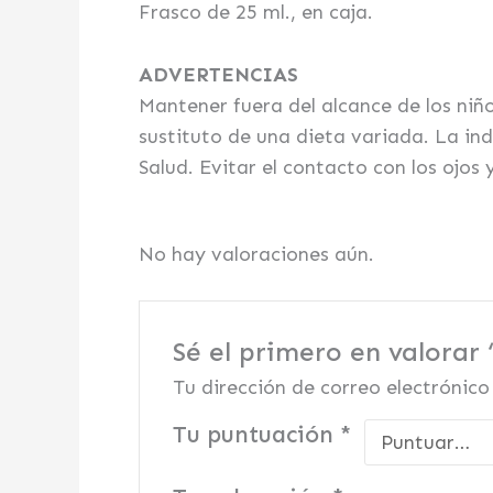
Frasco de 25 ml., en caja.
ADVERTENCIAS
Mantener fuera del alcance de los niñ
sustituto de una dieta variada. La ind
Salud. Evitar el contacto con los ojos
No hay valoraciones aún.
Sé el primero en valor
Tu dirección de correo electrónico
Tu puntuación
*