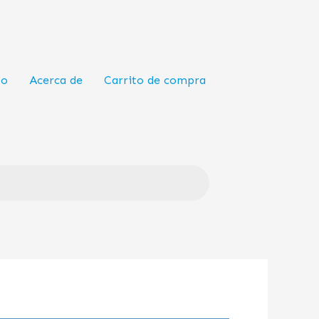
to
Acerca de
Carrito de compra