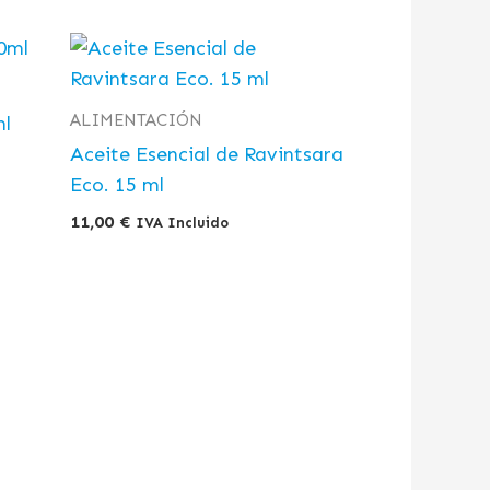
ALIMENTACIÓN
ml
Aceite Esencial de Ravintsara
Eco. 15 ml
11,00
€
IVA Incluido