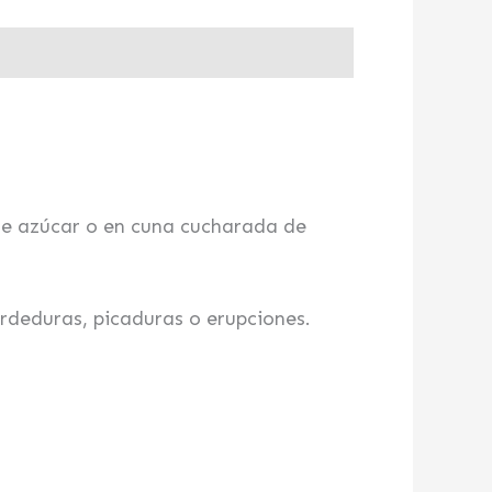
 de azúcar o en cuna cucharada de
ordeduras, picaduras o erupciones.