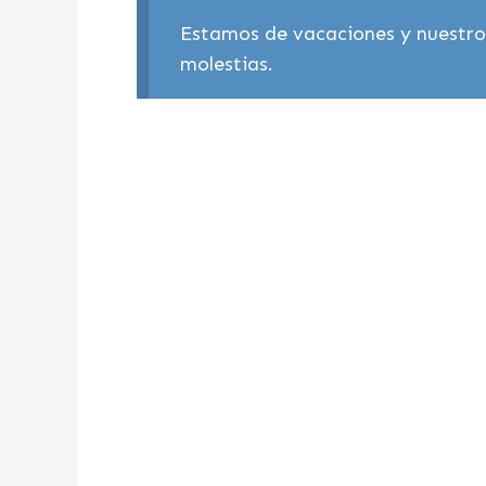
Estamos de vacaciones y nuestros
molestias.