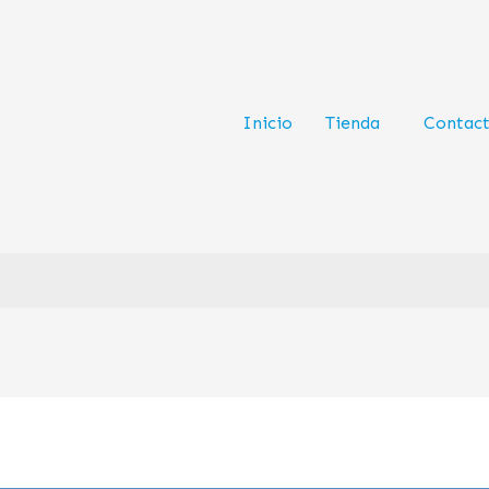
Inicio
Tienda
Contac