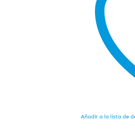
Añadir a la lista de 