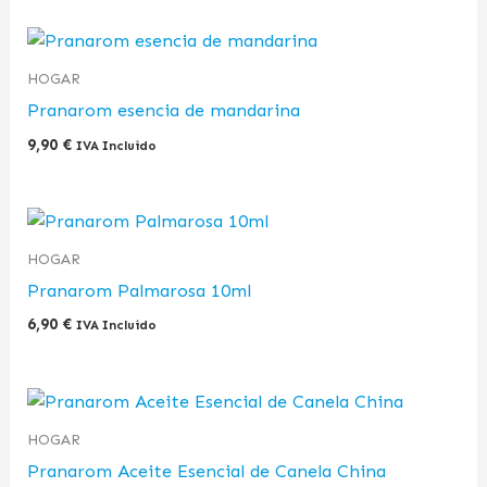
HOGAR
Pranarom esencia de mandarina
9,90
€
IVA Incluido
HOGAR
Pranarom Palmarosa 10ml
6,90
€
IVA Incluido
HOGAR
Pranarom Aceite Esencial de Canela China