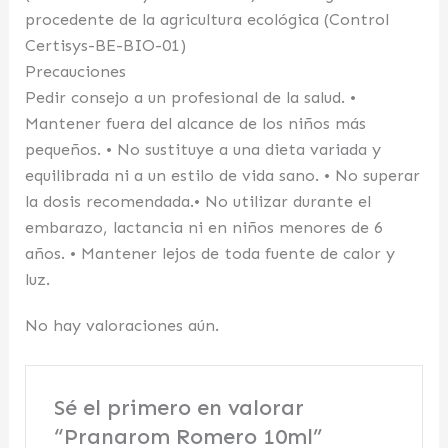
procedente de la agricultura ecológica (Control
Certisys-BE-BIO-01)
Precauciones
Pedir consejo a un profesional de la salud. •
Mantener fuera del alcance de los niños más
pequeños. • No sustituye a una dieta variada y
equilibrada ni a un estilo de vida sano. • No superar
la dosis recomendada.• No utilizar durante el
embarazo, lactancia ni en niños menores de 6
años. • Mantener lejos de toda fuente de calor y
luz.
No hay valoraciones aún.
Sé el primero en valorar
“Pranarom Romero 10ml”