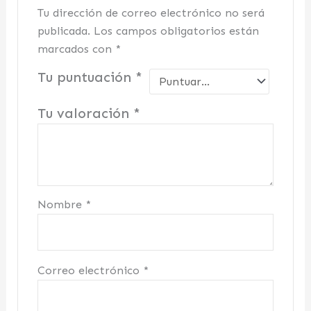
Tu dirección de correo electrónico no será
publicada.
Los campos obligatorios están
marcados con
*
Tu puntuación
*
Tu valoración
*
Nombre
*
Correo electrónico
*