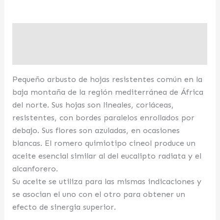
Descripción
Valoraciones (0)
Pequeño arbusto de hojas resistentes común en la
baja montaña de la región mediterránea de África
del norte. Sus hojas son lineales, coriáceas,
resistentes, con bordes paralelos enrollados por
debajo. Sus flores son azuladas, en ocasiones
blancas. El romero quimiotipo cineol produce un
aceite esencial similar al del eucalipto radiata y el
alcanforero.
Su aceite se utiliza para las mismas indicaciones y
se asocian el uno con el otro para obtener un
efecto de sinergia superior.