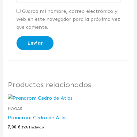
Guarda mi nombre, correo electrónico y
web en este navegador para la próxima vez
que comente.
Productos relacionados
HOGAR
Pranarom Cedro de Atlas
7,00
€
IVA Incluido