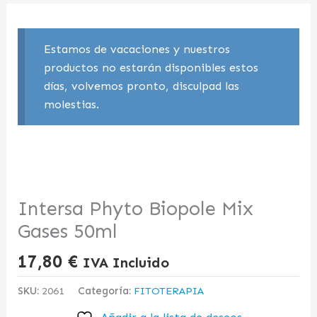
Estamos de vacaciones y nuestros
productos no estarán disponibles estos
días, volvemos pronto, disculpad las
molestias.
Intersa Phyto Biopole Mix
Gases 50ml
17,80
€
IVA Incluido
SKU:
2061
Categoría:
FITOTERAPIA