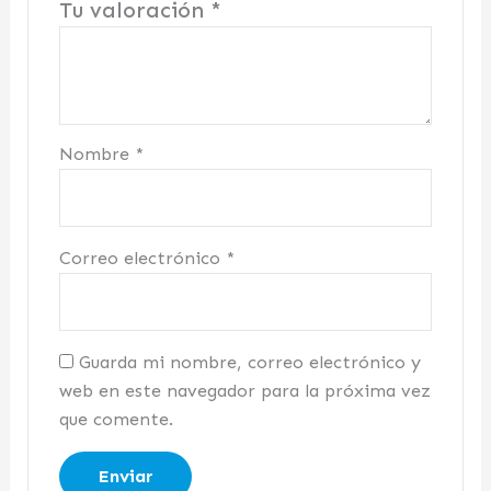
Tu valoración
*
Nombre
*
Correo electrónico
*
Guarda mi nombre, correo electrónico y
web en este navegador para la próxima vez
que comente.