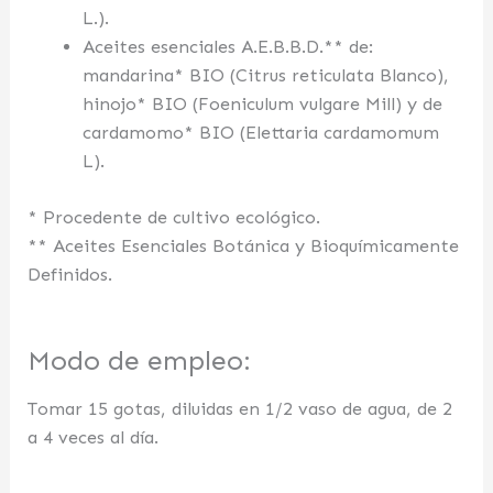
L.).
Aceites esenciales A.E.B.B.D.** de:
mandarina* BIO (Citrus reticulata Blanco),
hinojo* BIO (Foeniculum vulgare Mill) y de
cardamomo* BIO (Elettaria cardamomum
L).
* Procedente de cultivo ecológico.
** Aceites Esenciales Botánica y Bioquímicamente
Definidos.
Modo de empleo:
Tomar 15 gotas, diluidas en 1/2 vaso de agua, de 2
a 4 veces al día.