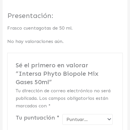
Presentación:
Frasco cuentagotas de 50 ml.
No hay valoraciones aún.
Sé el primero en valorar
“Intersa Phyto Biopole Mix
Gases 50ml”
Tu dirección de correo electrónico no será
publicada.
Los campos obligatorios están
marcados con
*
Tu puntuación
*