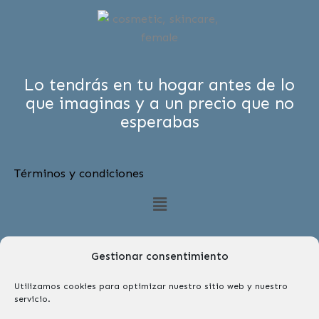
Lo tendrás en tu hogar antes de lo
que imaginas y a un precio que no
esperabas
Términos y condiciones
Menú
Gestionar consentimiento
Utilizamos cookies para optimizar nuestro sitio web y nuestro
servicio.
Síguenos