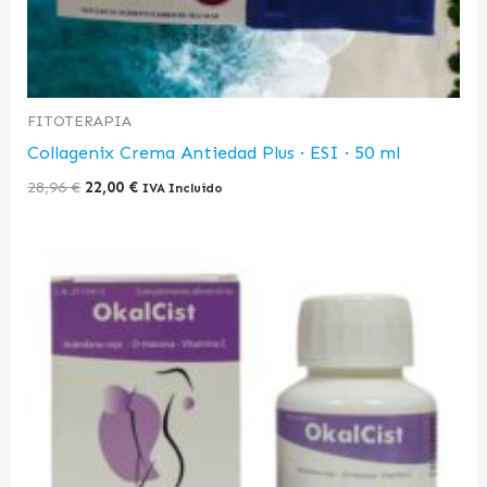
FITOTERAPIA
Collagenix Crema Antiedad Plus · ESI · 50 ml
28,96
€
22,00
€
IVA Incluido