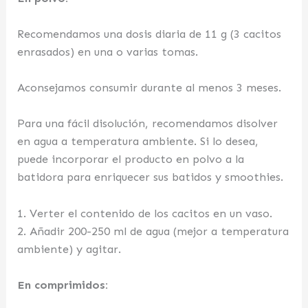
Recomendamos una dosis diaria de 11 g (3 cacitos
enrasados) en una o varias tomas.
Aconsejamos consumir durante al menos 3 meses.
Para una fácil disolución, recomendamos disolver
en agua a temperatura ambiente. Si lo desea,
puede incorporar el producto en polvo a la
batidora para enriquecer sus batidos y smoothies.
1. Verter el contenido de los cacitos en un vaso.
2. Añadir 200-250 ml de agua (mejor a temperatura
ambiente) y agitar.
En comprimidos: