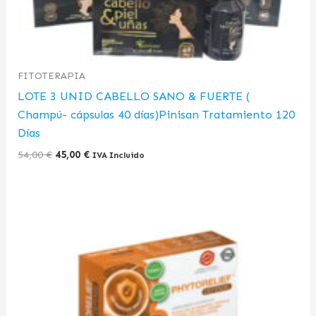
FITOTERAPIA
LOTE 3 UNID CABELLO SANO & FUERTE (
Champú- cápsulas 40 días)Pinisan Tratamiento 120
Días
54,00
€
45,00
€
IVA Incluido