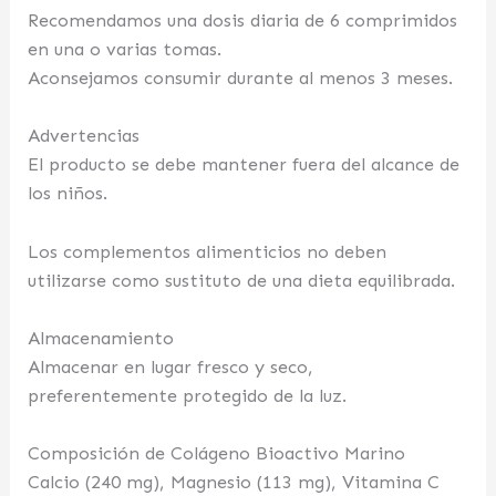
Recomendamos una dosis diaria de 6 comprimidos
en una o varias tomas.
Aconsejamos consumir durante al menos 3 meses.
Advertencias
El producto se debe mantener fuera del alcance de
los niños.
Los complementos alimenticios no deben
utilizarse como sustituto de una dieta equilibrada.
Almacenamiento
Almacenar en lugar fresco y seco,
preferentemente protegido de la luz.
Composición de Colágeno Bioactivo Marino
Calcio (240 mg), Magnesio (113 mg), Vitamina C