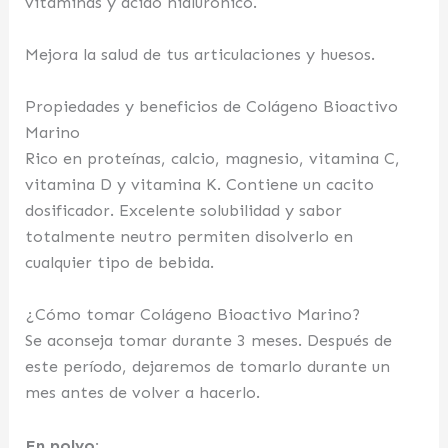
vitaminas y ácido hialurónico.
Mejora la salud de tus articulaciones y huesos.
Propiedades y beneficios de Colágeno Bioactivo
Marino
Rico en proteínas, calcio, magnesio, vitamina C,
vitamina D y vitamina K. Contiene un cacito
dosificador. Excelente solubilidad y sabor
totalmente neutro permiten disolverlo en
cualquier tipo de bebida.
¿Cómo tomar Colágeno Bioactivo Marino?
Se aconseja tomar durante 3 meses. Después de
este período, dejaremos de tomarlo durante un
mes antes de volver a hacerlo.
En polvo: