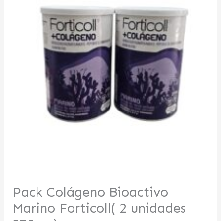
Pack Colágeno Bioactivo
Marino Forticoll( 2 unidades