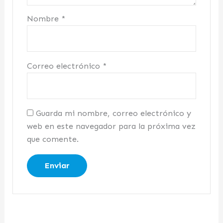
Nombre
*
Correo electrónico
*
Guarda mi nombre, correo electrónico y
web en este navegador para la próxima vez
que comente.