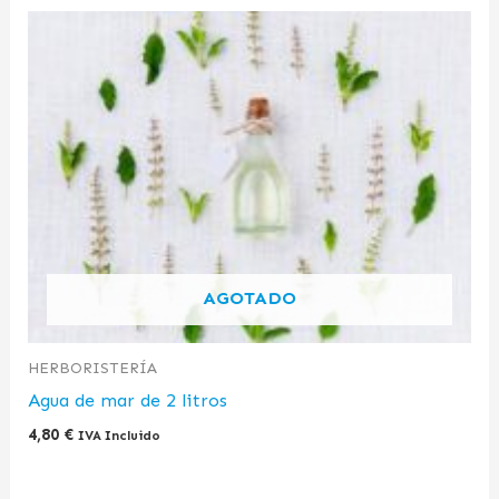
AGOTADO
HERBORISTERÍA
Agua de mar de 2 litros
4,80
€
IVA Incluido