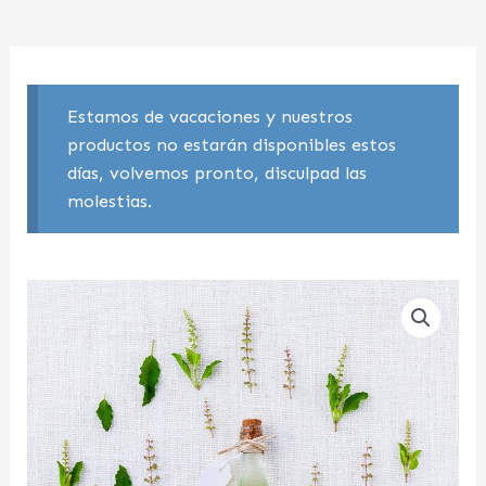
Estamos de vacaciones y nuestros
productos no estarán disponibles estos
días, volvemos pronto, disculpad las
molestias.