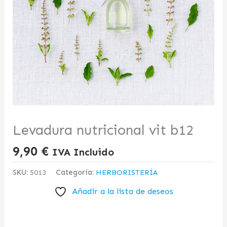
Levadura nutricional vit b12
9,90
€
IVA Incluido
SKU:
5013
Categoría:
HERBORISTERÍA
Añadir a la lista de deseos