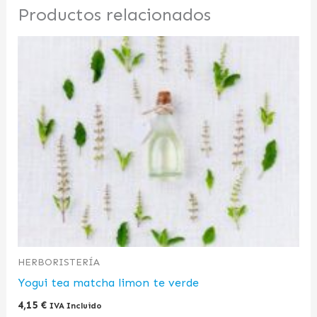
Productos relacionados
HERBORISTERÍA
Yogui tea matcha limon te verde
4,15
€
IVA Incluido