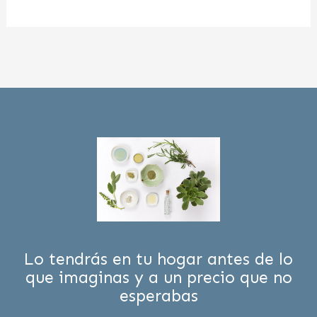
Lo tendrás en tu hogar antes de lo
que imaginas y a un precio que no
esperabas