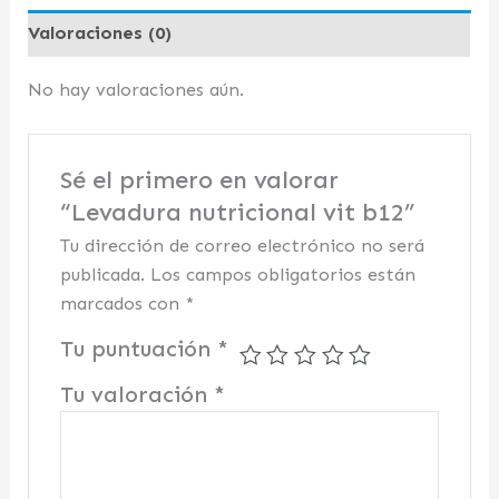
Valoraciones (0)
No hay valoraciones aún.
Sé el primero en valorar
“Levadura nutricional vit b12”
Tu dirección de correo electrónico no será
publicada.
Los campos obligatorios están
marcados con
*
Tu puntuación
*
Tu valoración
*