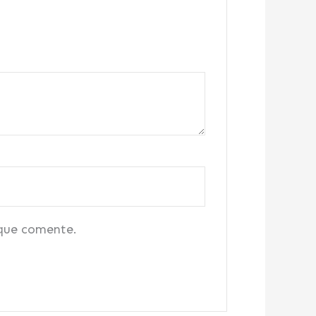
 que comente.