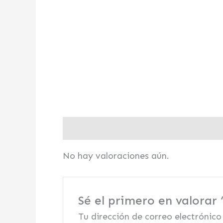
Valoraciones (0)
No hay valoraciones aún.
Sé el primero en valorar 
Tu dirección de correo electrónico