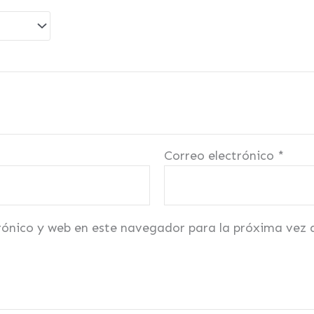
Correo electrónico
*
rónico y web en este navegador para la próxima vez