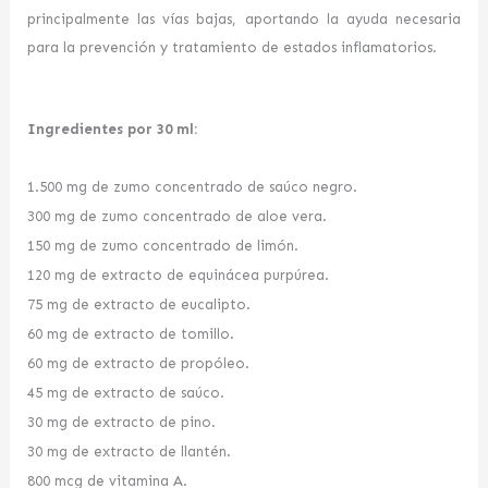
principalmente las vías bajas, aportando la ayuda necesaria
para la prevención y tratamiento de estados inflamatorios.
Ingredientes por 30 ml:
1.500 mg de zumo concentrado de saúco negro.
300 mg de zumo concentrado de aloe vera.
150 mg de zumo concentrado de limón.
120 mg de extracto de equinácea purpúrea.
75 mg de extracto de eucalipto.
60 mg de extracto de tomillo.
60 mg de extracto de propóleo.
45 mg de extracto de saúco.
30 mg de extracto de pino.
30 mg de extracto de llantén.
800 mcg de vitamina A.