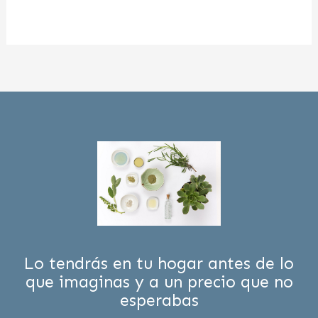
Lo tendrás en tu hogar antes de lo
que imaginas y a un precio que no
esperabas