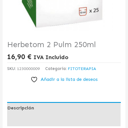
Herbetom 2 Pulm 250ml
16,90
€
IVA Incluido
SKU:
1230000009
Categoría:
FITOTERAPIA
Añadir a la lista de deseos
Descripción
Valoraciones (0)