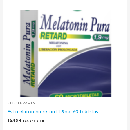
FITOTERAPIA
Esi melatonina retard 1.9mg 60 tabletas
16,95
€
IVA Incluido