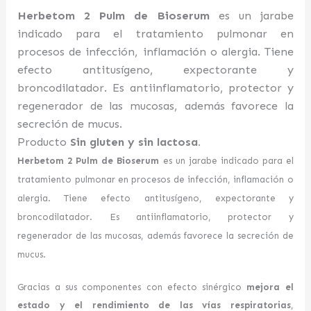
Herbetom 2 Pulm de Bioserum
es un jarabe
indicado para el tratamiento pulmonar en
procesos de infección, inflamación o alergia. Tiene
efecto antitusígeno, expectorante y
broncodilatador. Es antiinflamatorio, protector y
regenerador de las mucosas, además favorece la
secreción de mucus.
Producto
Sin gluten y sin lactosa.
Herbetom 2 Pulm de Bioserum
es un jarabe indicado para el
tratamiento pulmonar en procesos de infección, inflamación o
alergia. Tiene efecto antitusígeno, expectorante y
broncodilatador. Es antiinflamatorio, protector y
regenerador de las mucosas, además favorece la secreción de
mucus.
Gracias a sus componentes con efecto sinérgico
mejora el
estado y el rendimiento de las vías respiratorias
,