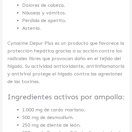
Dolores de cabeza.
Náuseas y vómitos.
Pérdida de apetito.
Astenia.
Cynasine Depur Plus es un producto que favorece la
protección hepática gracias a su acción contra los
radicales libres que provocan daño en el tejido del
hígado. Su actividad antioxidante, antiinflamatoria
y antiviral protege el hígado contra las agresiones
de las toxinas.
Ingredientes activos por ampolla:
1.000 mg de cardo mariano.
500 mg de desmodium.
250 mg de diente de león.