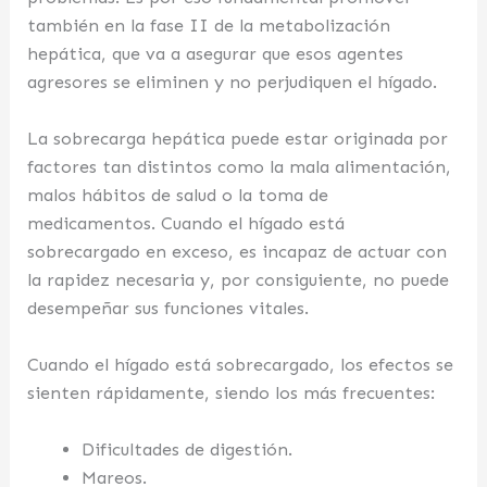
también en la fase II de la metabolización
hepática, que va a asegurar que esos agentes
agresores se eliminen y no perjudiquen el hígado.
La sobrecarga hepática puede estar originada por
factores tan distintos como la mala alimentación,
malos hábitos de salud o la toma de
medicamentos. Cuando el hígado está
sobrecargado en exceso, es incapaz de actuar con
la rapidez necesaria y, por consiguiente, no puede
desempeñar sus funciones vitales.
Cuando el hígado está sobrecargado, los efectos se
sienten rápidamente, siendo los más frecuentes:
Dificultades de digestión.
Mareos.