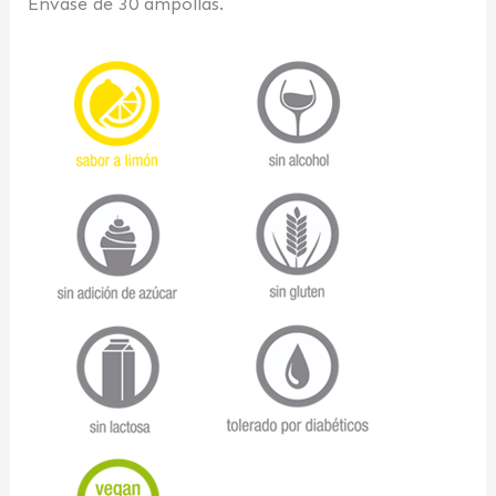
Envase de 30 ampollas.