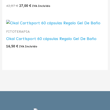
42,87
€
27,00
€
IVA Incluido
FITOTERAPIA
Okal Cartisport 60 cápsulas Regalo Gel De Baño
16,50
€
IVA Incluido