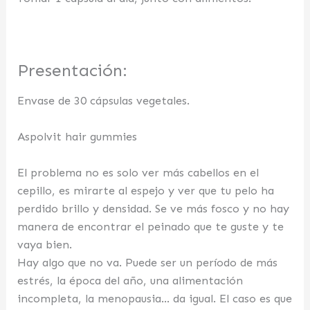
Presentación:
Envase de 30 cápsulas vegetales.
Aspolvit hair gummies
El problema no es solo ver más cabellos en el
cepillo, es mirarte al espejo y ver que tu pelo ha
perdido brillo y densidad. Se ve más fosco y no hay
manera de encontrar el peinado que te guste y te
vaya bien.
Hay algo que no va. Puede ser un período de más
estrés, la época del año, una alimentación
incompleta, la menopausia… da igual. El caso es que