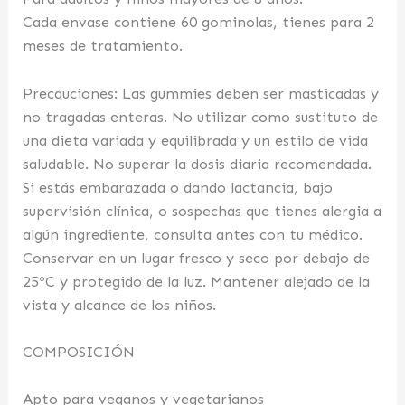
Cada envase contiene 60 gominolas, tienes para 2
meses de tratamiento.
Precauciones: Las gummies deben ser masticadas y
no tragadas enteras. No utilizar como sustituto de
una dieta variada y equilibrada y un estilo de vida
saludable. No superar la dosis diaria recomendada.
Si estás embarazada o dando lactancia, bajo
supervisión clínica, o sospechas que tienes alergia a
algún ingrediente, consulta antes con tu médico.
Conservar en un lugar fresco y seco por debajo de
25ºC y protegido de la luz. Mantener alejado de la
vista y alcance de los niños.
COMPOSICIÓN
Apto para veganos y vegetarianos