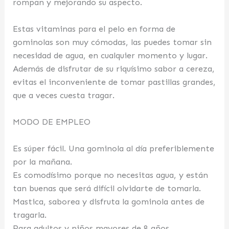
rompan y mejorando su aspecto.
Estas vitaminas para el pelo en forma de
gominolas son muy cómodas, las puedes tomar sin
necesidad de agua, en cualquier momento y lugar.
Además de disfrutar de su riquísimo sabor a cereza,
evitas el inconveniente de tomar pastillas grandes,
que a veces cuesta tragar.
MODO DE EMPLEO
Es súper fácil. Una gominola al día preferiblemente
por la mañana.
Es comodísimo porque no necesitas agua, y están
tan buenas que será difícil olvidarte de tomarla.
Mastica, saborea y disfruta la gominola antes de
tragarla.
Para adultos y niños mayores de 8 años.