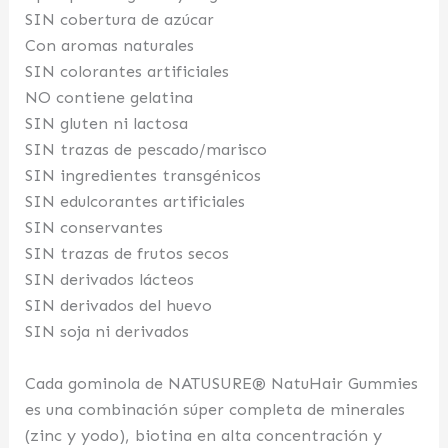
SIN cobertura de azúcar
Con aromas naturales
SIN colorantes artificiales
NO contiene gelatina
SIN gluten ni lactosa
SIN trazas de pescado/marisco
SIN ingredientes transgénicos
SIN edulcorantes artificiales
SIN conservantes
SIN trazas de frutos secos
SIN derivados lácteos
SIN derivados del huevo
SIN soja ni derivados
Cada gominola de NATUSURE® NatuHair Gummies
es una combinación súper completa de minerales
(zinc y yodo), biotina en alta concentración y