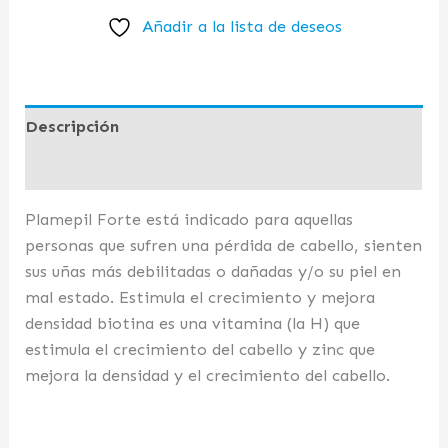
Añadir a la lista de deseos
Descripción
Valoraciones (0)
Plamepil Forte está indicado para aquellas
personas que sufren una pérdida de cabello, sienten
sus uñas más debilitadas o dañadas y/o su piel en
mal estado. Estimula el crecimiento y mejora
densidad biotina es una vitamina (la H) que
estimula el crecimiento del cabello y zinc que
mejora la densidad y el crecimiento del cabello.