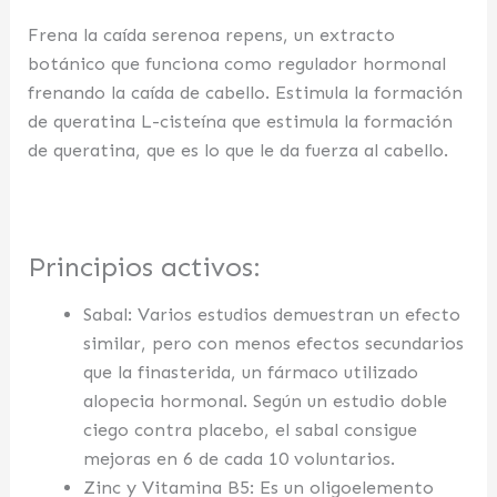
Frena la caída serenoa repens, un extracto
botánico que funciona como regulador hormonal
frenando la caída de cabello. Estimula la formación
de queratina L-cisteína que estimula la formación
de queratina, que es lo que le da fuerza al cabello.
Principios activos:
Sabal: Varios estudios demuestran un efecto
similar, pero con menos efectos secundarios
que la finasterida, un fármaco utilizado
alopecia hormonal. Según un estudio doble
ciego contra placebo, el sabal consigue
mejoras en 6 de cada 10 voluntarios.
Zinc y Vitamina B5: Es un oligoelemento