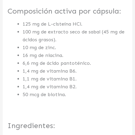
Composición activa por cápsula:
125 mg de L-cisteína HCl.
100 mg de extracto seco de sabal (45 mg de
ácidos grasos).
10 mg de zinc.
16 mg de niacina.
6,6 mg de ácido pantoténico.
1,4 mg de vitamina B6.
1,1 mg de vitamina B1.
1,4 mg de vitamina B2.
50 mcg de biotina.
Ingredientes: