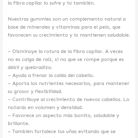
la fibra capilar lo sufre y tú también.
Nuestras gummies son un complemento natural a
base de minerales y vitaminas para el pelo, que
favorecen su crecimiento y lo mantienen saludable.
– Disminuye la rotura de la fibra capilar. A veces
no es caiga de raíz, si no que se rompe porque es
débil y quebradizo.
– Ayuda a frenar la caída del cabello.
– Aporta los nutrientes necesarios, para mantener
su grosor y flexibilidad.
– Contribuye al crecimiento de nuevos cabellos. Lo
notarás en volumen y densidad.
– Favorece un aspecto más bonito, saludable y
brillante.
– También fortalece tus uñas evitando que se