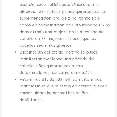
esencial cuyo déficit está vinculado a la
alopecia, dermatitis y uñas quebradizas. La
suplementación oral de zinc, tanto solo
como en combinación con la vitamina B5 ha
demostrado una mejora en la densidad del
cabello en 73 mujeres, al hacer que los
cabellos sean más gruesos.
Biotina: Un déficit de biotina se puede
manifestar mediante una pérdida del
cabello, uñas quebradizas o con
deformaciones, así como dermatitis.
Vitaminas B1, B2, B3, B6: Son vitaminas
hidrosolubles que si están en déficit pueden
causar alopecia, dermatitis o uñas
debilitadas.