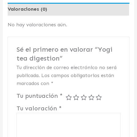
Valoraciones (0)
No hay valoraciones aún.
Sé el primero en valorar “Yogi
tea digestion”
Tu dirección de correo electrónico no será
publicada.
Los campos obligatorios están
marcados con
*
Tu puntuación
*
Tu valoración
*