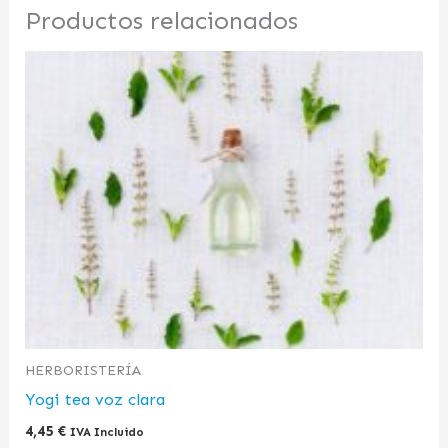
Productos relacionados
HERBORISTERÍA
Yogi tea voz clara
4,45
€
IVA Incluido