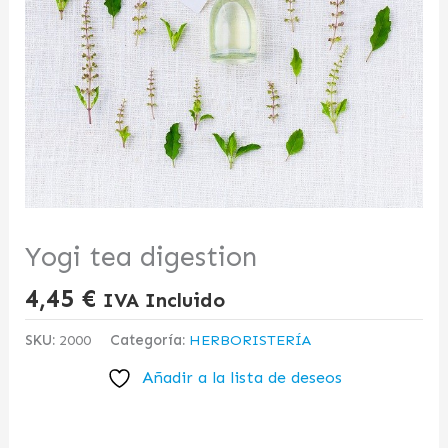
Yogi tea digestion
4,45
€
IVA Incluido
SKU:
2000
Categoría:
HERBORISTERÍA
Añadir a la lista de deseos