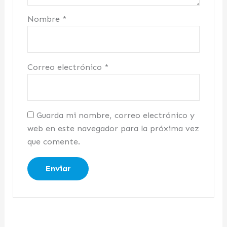
Nombre
*
Correo electrónico
*
Guarda mi nombre, correo electrónico y
web en este navegador para la próxima vez
que comente.