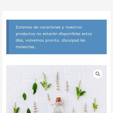
Estamos de vacaciones y nuestros
productos no estarán disponibles estos
días, volvemos pronto, disculpad las
molestias.