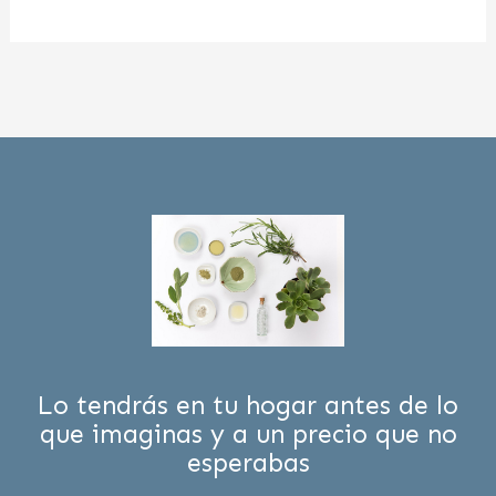
Lo tendrás en tu hogar antes de lo
que imaginas y a un precio que no
esperabas