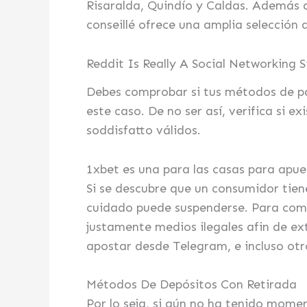
Risaralda, Quindío y Caldas. Además d
conseillé ofrece una amplia selección 
Reddit Is Really A Social Networking S
Debes comprobar si tus métodos de pa
este caso. De no ser así, verifica si 
soddisfatto válidos.
1xbet es una para las casas para apue
Si se descubre que un consumidor tien
cuidado puede suspenderse. Para come
justamente medios ilegales afin de ext
apostar desde Telegram, e incluso otro
Métodos De Depósitos Con Retirada
Por lo seja, si aún no ha tenido mome