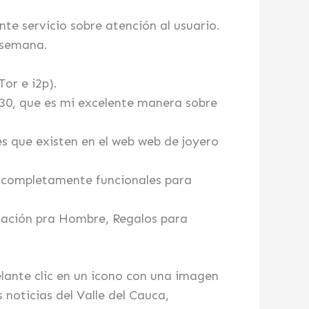
te servicio sobre atención al usuario.
a semana.
or e i2p).
30, que es mi excelente manera sobre
es que existen en el web web de joyero
n completamente funcionales para
uación pra Hombre, Regalos para
elante clic en un icono con una imagen
 noticias del Valle del Cauca,