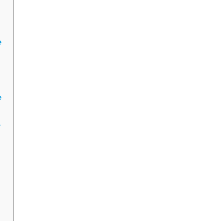
e
e
e