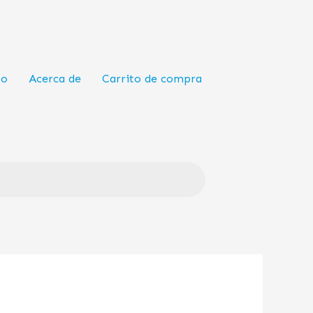
to
Acerca de
Carrito de compra