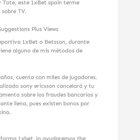
y Tote, este 1xBet spain terme
y sobre TV.
 Suggestions Plus Views
eportiva 1xBet o Betsson, durante
e tiene alguno de mis métodos de
 años, cuenta con miles de jugadores.
alizado sony ericsson cancelará y tu
amento sobre los fraudes bancarios y
ante llena, pues existen bonos por
sino.
taforma 1xbet, lo ayudaremos the