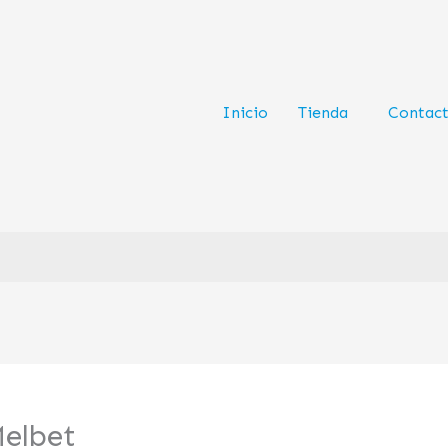
Inicio
Tienda
Contac
elbet