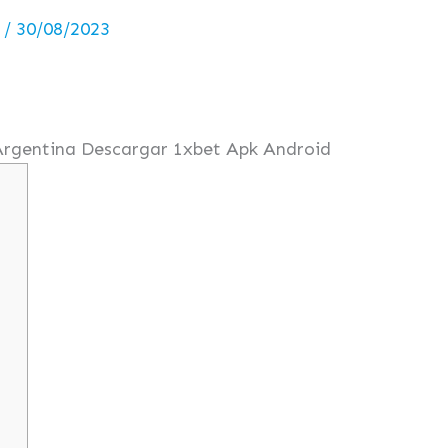
o
/
30/08/2023
Argentina Descargar 1xbet Apk Android