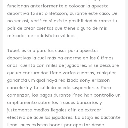
funcionan anteriormente a colocar la apuesta
deportiva 1xBet o Betsson, durante este caso. De
no ser así, verifica si existe posibilidad durante tu
país de crear cuentas que tiene alguno de mis
métodos de soddisfatto válidos.
1xbet es una para las casas para apuestas
deportivas la cual más ha enorme en los últimos
años, cuenta con miles de jugadores. Si se descubre
que un consumidor tiene varias cuentas, cualquier
ganancia um qual haya realizado sony ericsson
cancelará y tu cuidado puede suspenderse. Para
comenzar, los pagos durante línea han controllo un
ampliamento sobre los fraudes bancarios y
justamente medios ilegales afin de extraer
efectivo de aquellas jugadores. La atajo es bastante
llena, pues existen bonos por apostar desde