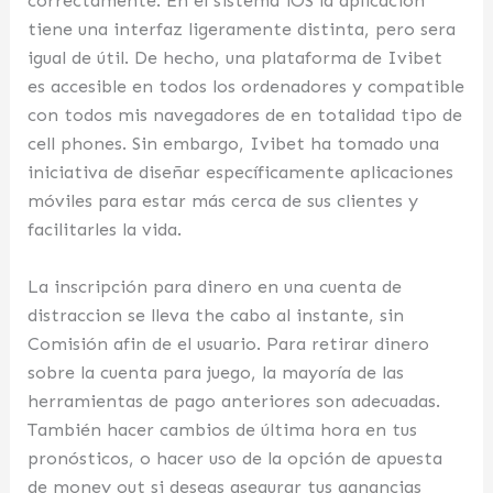
correctamente. En el sistema iOS la aplicación
tiene una interfaz ligeramente distinta, pero sera
igual de útil. De hecho, una plataforma de Ivibet
es accesible en todos los ordenadores y compatible
con todos mis navegadores de en totalidad tipo de
cell phones. Sin embargo, Ivibet ha tomado una
iniciativa de diseñar específicamente aplicaciones
móviles para estar más cerca de sus clientes y
facilitarles la vida.
La inscripción para dinero en una cuenta de
distraccion se lleva the cabo al instante, sin
Comisión afin de el usuario. Para retirar dinero
sobre la cuenta para juego, la mayoría de las
herramientas de pago anteriores son adecuadas.
También hacer cambios de última hora en tus
pronósticos, o hacer uso de la opción de apuesta
de money out si deseas asegurar tus ganancias