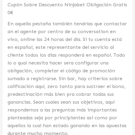
Cupón Sobre Descuento Ninjabet Obligación Gratis
0€
En aquella pestaña también tendrías que contactar
an el agente por centro de su conversation en
vivo, online las 24 horas del día. Si tu cuenta está
en español, este representante del servicio al
cliente todos los dias responderá en español. Todo
lo o qual necesita hacer sera configurar una
obligación, completar el código de promoción
sumado a registrarse. Sin bar, hay criterios sobre
calificación aquí, zero tanto para sustraer el bono,
predestinación más bien pra cobrar todas sus
ganancias. Sean cuales sean sus objetivos, aquí
respondemos a las preguntas más importantes
planteadas seja por principiantes asi como por
aquellos la cual han estado ganando en las apuestas
durante mucho momento.