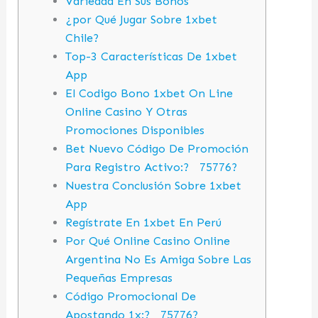
Variedad En Sus Bonos
¿por Qué Jugar Sobre 1xbet
Chile?
Top-3 Características De 1xbet
App
El Codigo Bono 1xbet On Line
Online Casino Y Otras
Promociones Disponibles
Bet Nuevo Código De Promoción
Para Registro Activo:? 75776?
Nuestra Conclusión Sobre 1xbet
App
Regístrate En 1xbet En Perú
Por Qué Online Casino Online
Argentina No Es Amiga Sobre Las
Pequeñas Empresas
Código Promocional De
Apostando 1x:? 75776?