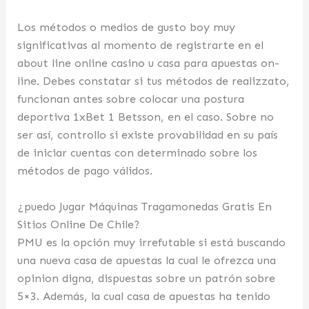
Los métodos o medios de gusto boy muy
significativas al momento de registrarte en el
about line online casino u casa para apuestas on-
line. Debes constatar si tus métodos de realizzato,
funcionan antes sobre colocar una postura
deportiva 1xBet 1 Betsson, en el caso. Sobre no
ser así, controllo si existe provabilidad en su país
de iniciar cuentas con determinado sobre los
métodos de pago válidos.
¿puedo Jugar Máquinas Tragamonedas Gratis En
Sitios Online De Chile?
PMU es la opción muy irrefutable si está buscando
una nueva casa de apuestas la cual le ofrezca una
opinion digna, dispuestas sobre un patrón sobre
5×3. Además, la cual casa de apuestas ha tenido