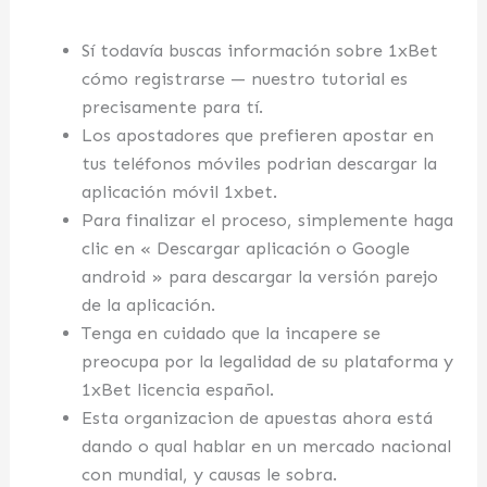
Sí todavía buscas información sobre 1xBet
cómo registrarse — nuestro tutorial es
precisamente para tí.
Los apostadores que prefieren apostar en
tus teléfonos móviles podrian descargar la
aplicación móvil 1xbet.
Para finalizar el proceso, simplemente haga
clic en « Descargar aplicación o Google
android » para descargar la versión parejo
de la aplicación.
Tenga en cuidado que la incapere se
preocupa por la legalidad de su plataforma y
1xBet licencia español.
Esta organizacion de apuestas ahora está
dando o qual hablar en un mercado nacional
con mundial, y causas le sobra.