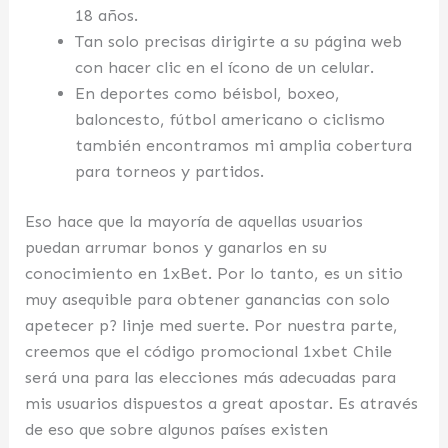
18 años.
Tan solo precisas dirigirte a su página web
con hacer clic en el ícono de un celular.
En deportes como béisbol, boxeo,
baloncesto, fútbol americano o ciclismo
también encontramos mi amplia cobertura
para torneos y partidos.
Eso hace que la mayoría de aquellas usuarios
puedan arrumar bonos y ganarlos en su
conocimiento en 1xBet. Por lo tanto, es un sitio
muy asequible para obtener ganancias con solo
apetecer p? linje med suerte. Por nuestra parte,
creemos que el código promocional 1xbet Chile
será una para las elecciones más adecuadas para
mis usuarios dispuestos a great apostar. Es através
de eso que sobre algunos países existen