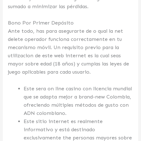
sumado a minimizar las pérdidas.
Bono Por Primer Depósito
Ante todo, has para asegurarte de o qual la net
delete operador funciona correctamente en tu
mecanismo móvil. Un requisito previo para la
utilizacion de este web internet es la cual seas
mayor sobre edad (18 años) y cumplas las leyes de
juego aplicables para cada usuario.
Este sera on line casino con licencia mundial
que se adapta mejor a brand-new Colombia,
ofreciendo múltiples métodos de gusto con
ADN colombiano.
Este sitio internet es realmente
informativo y está destinado
exclusivamente the personas mayores sobre