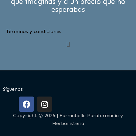
que imaginas y a un precio que no
esperabas
Términos y condiciones
Menú
Síguenos
F
I
a
n
c
s
Copyright © 2026 | Farmabelle Parafarmacia y
e
t
Herboristería
b
a