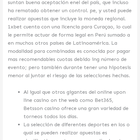
suntan buena aceptación enel del país, que incluso
ha rematado obtener un control. pe, y usted puede
realizar apuestas que incluye la moneda regional.
1xbet cuenta con una licencia para Curaçao, lo cual
le permite actuar de forma legal en Perú sumado a
en muchos otros países de Latinoamérica. La
modalidad para combinadas es conocida por pagar
mas recomendables cuotas debido ing número de
evento; pero también durante tener una hipotesis
menor al juntar el riesgo de las selecciones hechas.
Al igual que otros gigantes del online upon
line casino on the web como Bet365,
Betsson casino ofrece una gran variedad de
torneos todos los días.
La selección de diferentes deportes en los o
qual se pueden realizar apuestas es