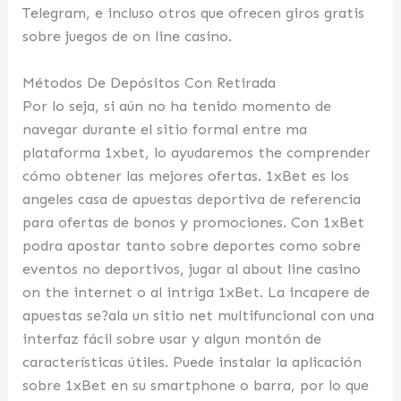
Telegram, e incluso otros que ofrecen giros gratis
sobre juegos de on line casino.
Métodos De Depósitos Con Retirada
Por lo seja, si aún no ha tenido momento de
navegar durante el sitio formal entre ma
plataforma 1xbet, lo ayudaremos the comprender
cómo obtener las mejores ofertas. 1xBet es los
angeles casa de apuestas deportiva de referencia
para ofertas de bonos y promociones. Con 1xBet
podra apostar tanto sobre deportes como sobre
eventos no deportivos, jugar al about line casino
on the internet o al intriga 1xBet. La incapere de
apuestas se?ala un sitio net multifuncional con una
interfaz fácil sobre usar y algun montón de
características útiles. Puede instalar la aplicación
sobre 1xBet en su smartphone o barra, por lo que