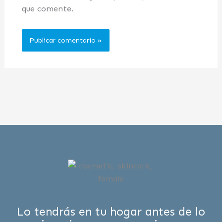
que comente.
Lo tendrás en tu hogar antes de lo