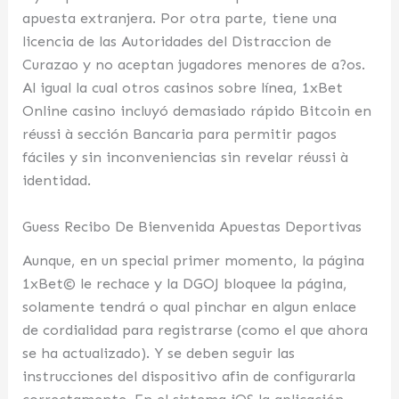
apuesta extranjera. Por otra parte, tiene una
licencia de las Autoridades del Distraccion de
Curazao y no aceptan jugadores menores de a?os.
Al igual la cual otros casinos sobre línea, 1xBet
Online casino incluyó demasiado rápido Bitcoin en
réussi à sección Bancaria para permitir pagos
fáciles y sin inconveniencias sin revelar réussi à
identidad.
Guess Recibo De Bienvenida Apuestas Deportivas
Aunque, en un special primer momento, la página
1xBet© le rechace y la DGOJ bloquee la página,
solamente tendrá o qual pinchar en algun enlace
de cordialidad para registrarse (como el que ahora
se ha actualizado). Y se deben seguir las
instrucciones del dispositivo afin de configurarla