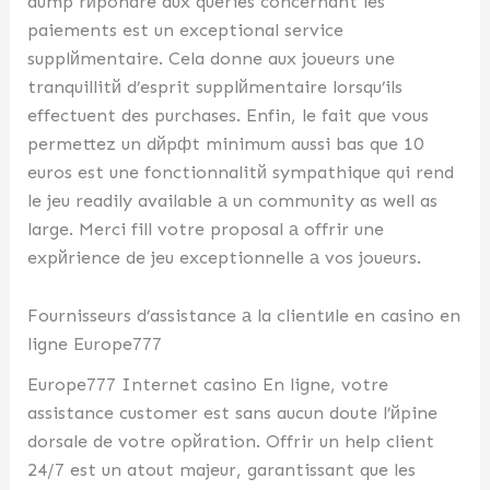
dump rйpondre aux queries concernant les
paiements est un exceptional service
supplйmentaire. Cela donne aux joueurs une
tranquillitй d’esprit supplйmentaire lorsqu’ils
effectuent des purchases. Enfin, le fait que vous
permettez un dйpфt minimum aussi bas que 10
euros est une fonctionnalitй sympathique qui rend
le jeu readily available а un community as well as
large. Merci fill votre proposal а offrir une
expйrience de jeu exceptionnelle а vos joueurs.
Fournisseurs d’assistance а la clientиle en casino en
ligne Europe777
Europe777 Internet casino En ligne, votre
assistance customer est sans aucun doute l’йpine
dorsale de votre opйration. Offrir un help client
24/7 est un atout majeur, garantissant que les