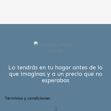
Lo tendrás en tu hogar antes de lo
que imaginas y a un precio que no
esperabas
Términos y condiciones
Menú