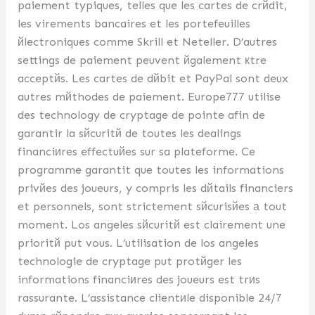
paiement typiques, telles que les cartes de crйdit,
les virements bancaires et les portefeuilles
йlectroniques comme Skrill et Neteller. D’autres
settings de paiement peuvent йgalement кtre
acceptйs. Les cartes de dйbit et PayPal sont deux
autres mйthodes de paiement. Europe777 utilise
des technology de cryptage de pointe afin de
garantir la sйcuritй de toutes les dealings
financiиres effectuйes sur sa plateforme. Ce
programme garantit que toutes les informations
privйes des joueurs, y compris les dйtails financiers
et personnels, sont strictement sйcurisйes а tout
moment. Los angeles sйcuritй est clairement une
prioritй put vous. L’utilisation de los angeles
technologie de cryptage put protйger les
informations financiиres des joueurs est trиs
rassurante. L’assistance clientиle disponible 24/7