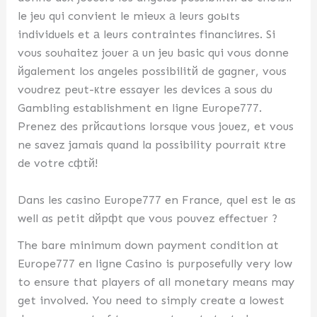
le jeu qui convient le mieux а leurs goыts
individuels et а leurs contraintes financiиres. Si
vous souhaitez jouer а un jeu basic qui vous donne
йgalement los angeles possibilitй de gagner, vous
voudrez peut-кtre essayer les devices а sous du
Gambling establishment en ligne Europe777.
Prenez des prйcautions lorsque vous jouez, et vous
ne savez jamais quand la possibility pourrait кtre
de votre cфtй!
Dans les casino Europe777 en France, quel est le as
well as petit dйpфt que vous pouvez effectuer ?
The bare minimum down payment condition at
Europe777 en ligne Casino is purposefully very low
to ensure that players of all monetary means may
get involved. You need to simply create a lowest