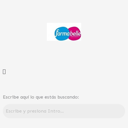
Ir
al
contenido
Menú
Escribe aquí lo que estás buscando: