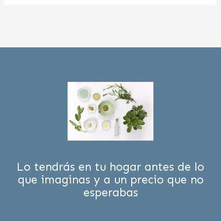
Lo tendrás en tu hogar antes de lo
que imaginas y a un precio que no
esperabas