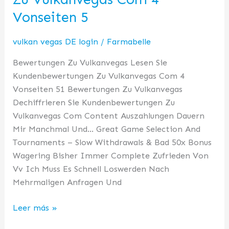
Lesen
Sie
Vonseiten 5
Kundenbewertungen
Zu
vulkan vegas DE login
/
Farmabelle
Vulkanvegas
Bewertungen Zu Vulkanvegas Lesen Sie
Com
Kundenbewertungen Zu Vulkanvegas Com 4
4
Vonseiten 51 Bewertungen Zu Vulkanvegas
Vonseiten
Dechiffrieren Sie Kundenbewertungen Zu
5
Vulkanvegas Com Content Auszahlungen Dauern
Mir Manchmal Und… Great Game Selection And
Tournaments – Slow Withdrawals & Bad 50x Bonus
Wagering Bisher Immer Complete Zufrieden Von
Vv Ich Muss Es Schnell Loswerden Nach
Mehrmaligen Anfragen Und
Leer más »