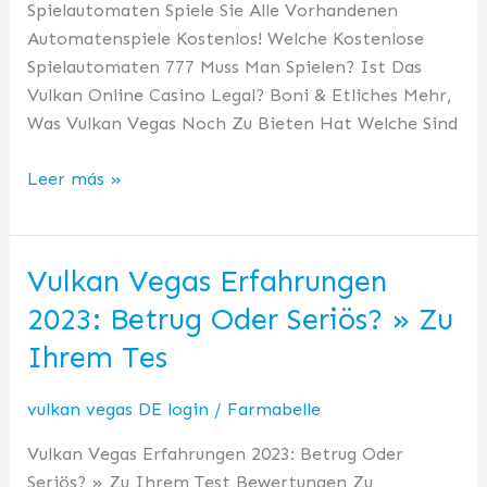
Spielautomaten Spiele Sie Alle Vorhandenen
Automatenspiele Kostenlos! Welche Kostenlose
Spielautomaten 777 Muss Man Spielen? Ist Das
Vulkan Online Casino Legal? Boni & Etliches Mehr,
Was Vulkan Vegas Noch Zu Bieten Hat Welche Sind
Leer más »
Vulkan Vegas Erfahrungen
Vulkan
Vegas
2023: Betrug Oder Seriös? » Zu
Erfahrungen
Ihrem Tes
2023:
Betrug
vulkan vegas DE login
/
Farmabelle
Oder
Seriös?
Vulkan Vegas Erfahrungen 2023: Betrug Oder
»
Seriös? » Zu Ihrem Test Bewertungen Zu