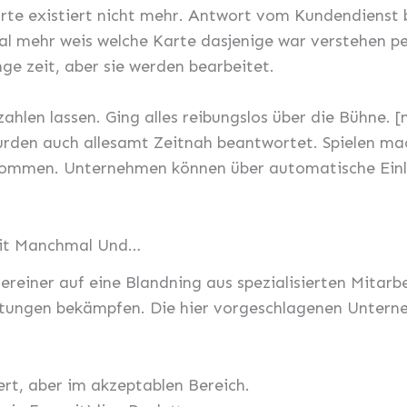
rte existiert nicht mehr. Antwort vom Kundendienst b
al mehr weis welche Karte dasjenige war verstehen pe
e zeit, aber sie werden bearbeitet.
len lassen. Ging alles reibungslos über die Bühne. [n
urden auch allesamt Zeitnah beantwortet. Spielen ma
ekommen. Unternehmen können über automatische Ei
eit Manchmal Und…
ereiner auf eine Blandning aus spezialisierten Mitarb
ertungen bekämpfen. Die hier vorgeschlagenen Untern
ert, aber im akzeptablen Bereich.