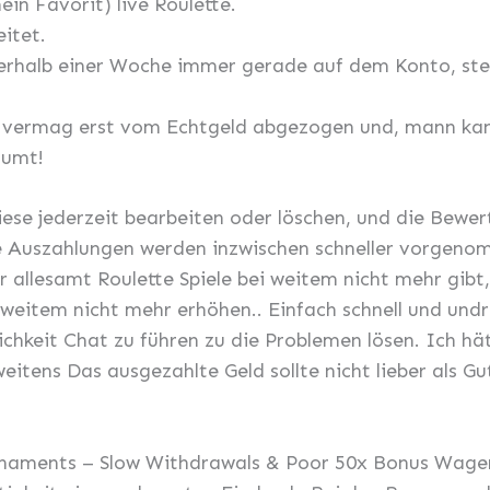
ein Favorit) live Roulette.
itet.
nerhalb einer Woche immer gerade auf dem Konto, steh
vermag erst vom Echtgeld abgezogen und, mann kann
äumt!
iese jederzeit bearbeiten oder löschen, und die Bewe
ie Auszahlungen werden inzwischen schneller vorgeno
ür allesamt Roulette Spiele bei weitem nicht mehr gib
i weitem nicht mehr erhöhen.. Einfach schnell und un
lichkeit Chat zu führen zu die Problemen lösen. Ich h
weitens Das ausgezahlte Geld sollte nicht lieber als 
rnaments – Slow Withdrawals & Poor 50x Bonus Wage