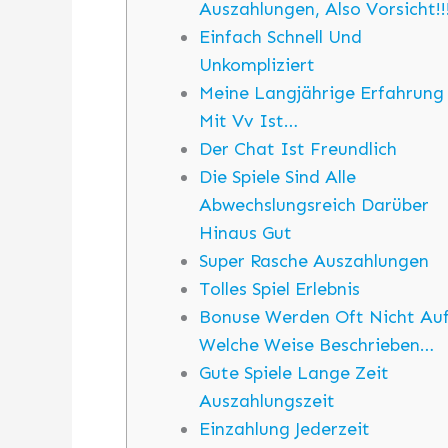
Auszahlungen, Also Vorsicht!!
Einfach Schnell Und
Unkompliziert
Meine Langjährige Erfahrung
Mit Vv Ist…
Der Chat Ist Freundlich
Die Spiele Sind Alle
Abwechslungsreich Darüber
Hinaus Gut
Super Rasche Auszahlungen
Tolles Spiel Erlebnis
Bonuse Werden Oft Nicht Au
Welche Weise Beschrieben…
Gute Spiele Lange Zeit
Auszahlungszeit
Einzahlung Jederzeit