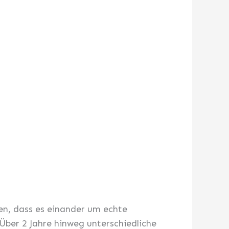
en, dass es einander um echte
Über 2 Jahre hinweg unterschiedliche