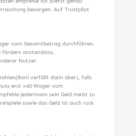
boten empfehle ich zuerst genau
erraschung besorgen. Auf Trustpilot
Wager vom Gesamtbetrag durchführen.
 fördern anstandslos.
anderer Nutzer.
len(Boni verfällt dann aber), falls
 muss erst x40 Wager vom
empfehle jedermann sein Geld meist zu
eispiele sowie das Geld ist auch ruck