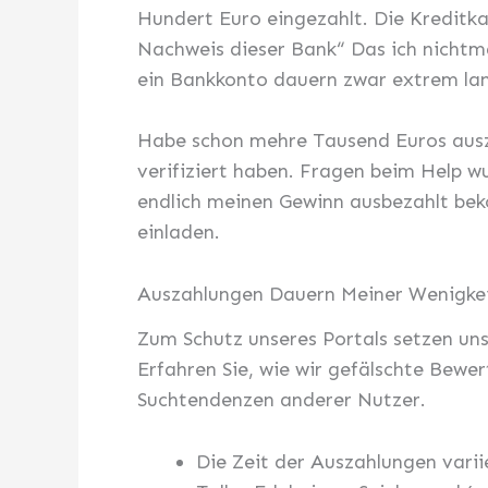
Hundert Euro eingezahlt. Die Kreditka
Nachweis dieser Bank“ Das ich nichtm
ein Bankkonto dauern zwar extrem lang
Habe schon mehre Tausend Euros auszah
verifiziert haben. Fragen beim Help w
endlich meinen Gewinn ausbezahlt b
einladen.
Auszahlungen Dauern Meiner Wenigk
Zum Schutz unseres Portals setzen uns
Erfahren Sie, wie wir gefälschte Bew
Suchtendenzen anderer Nutzer.
Die Zeit der Auszahlungen varii