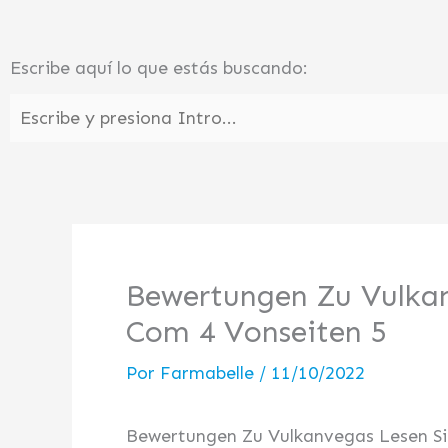
Ir
al
Escribe aquí lo que estás buscando:
contenido
Bewertungen Zu Vulka
Com 4 Vonseiten 5
Por
Farmabelle
/
11/10/2022
Bewertungen Zu Vulkanvegas Lesen S