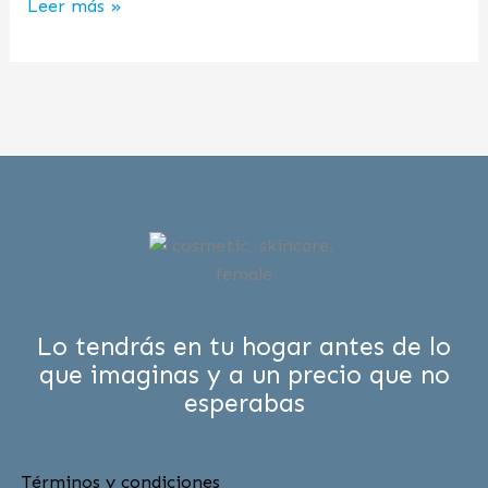
Leer más »
Lo tendrás en tu hogar antes de lo
que imaginas y a un precio que no
esperabas
Términos y condiciones