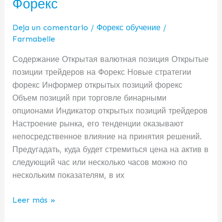
Форекс
трейдеров
Форекс
Deja un comentario
/
Форекс обучение
/
Farmabelle
Содержание Открытая валютная позиция Открытые
позиции трейдеров на Форекс Новые стратегии
форекс Информер открытых позиций форекс
Объем позиций при торговле бинарными
опционами Индикатор открытых позиций трейдеров
Настроение рынка, его тенденции оказывают
непосредственное влияние на принятия решений.
Предугадать, куда будет стремиться цена на актив в
следующий час или несколько часов можно по
нескольким показателям, в их
Leer más »