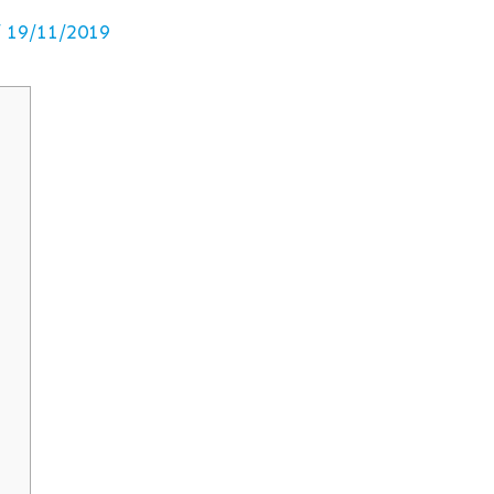
/
19/11/2019