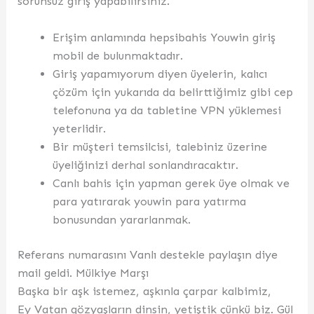
sorunsuz giriş yapabilirsiniz.
Erişim anlamında hepsibahis Youwin giriş
mobil de bulunmaktadır.
Giriş yapamıyorum diyen üyelerin, kalıcı
çözüm için yukarıda da belirttiğimiz gibi cep
telefonuna ya da tabletine VPN yüklemesi
yeterlidir.
Bir müşteri temsilcisi, talebiniz üzerine
üyeliğinizi derhal sonlandıracaktır.
Canlı bahis için yapman gerek üye olmak ve
para yatırarak youwin para yatırma
bonusundan yararlanmak.
Referans numarasını Vanlı destekle paylaşın diye
mail geldi. Mülkiye Marşı
Başka bir aşk istemez, aşkınla çarpar kalbimiz,
Ey Vatan gözyaşların dinsin, yetiştik çünkü biz. Gül