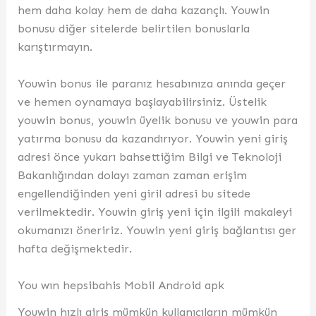
hem daha kolay hem de daha kazançlı. Youwin
bonusu diğer sitelerde belirtilen bonuslarla
karıştırmayın.
Youwin bonus ile paranız hesabınıza anında geçer
ve hemen oynamaya başlayabilirsiniz. Üstelik
youwin bonus, youwin üyelik bonusu ve youwin para
yatırma bonusu da kazandırıyor. Youwin yeni giriş
adresi önce yukarı bahsettiğim Bilgi ve Teknoloji
Bakanlığından dolayı zaman zaman erişim
engellendiğinden yeni giril adresi bu sitede
verilmektedir. Youwin giriş yeni için ilgili makaleyi
okumanızı öneririz. Youwin yeni giriş bağlantısı ger
hafta değişmektedir.
You wın hepsibahis Mobil Android apk
Youwin hızlı giriş mümkün kullanıcıların mümkün