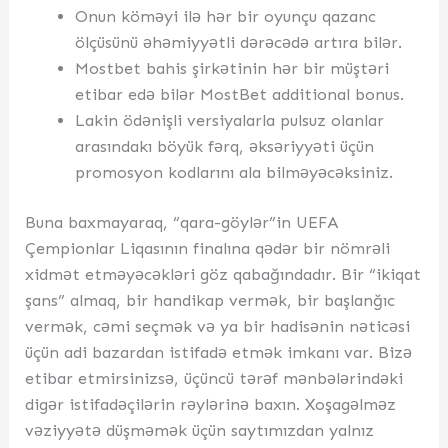
Onun köməyi ilə hər bir oyunçu qazanc
ölçüsünü əhəmiyyətli dərəcədə artıra bilər.
Mostbet bahis şirkətinin hər bir müştəri
etibar edə bilər MostBet additional bonus.
Lakin ödənişli versiyalarla pulsuz olanlar
arasındakı böyük fərq, əksəriyyəti üçün
promosyon kodlarını ala bilməyəcəksiniz.
Buna baxmayaraq, “qara-göylər”in UEFA
Çempionlar Liqasının finalına qədər bir nömrəli
xidmət etməyəcəkləri göz qabağındadır. Bir “ikiqat
şans” almaq, bir handikap vermək, bir başlanğıc
vermək, cəmi seçmək və ya bir hadisənin nəticəsi
üçün adi bazardan istifadə etmək imkanı var. Bizə
etibar etmirsinizsə, üçüncü tərəf mənbələrindəki
digər istifadəçilərin rəylərinə baxın. Xoşagəlməz
vəziyyətə düşməmək üçün saytımızdan yalnız