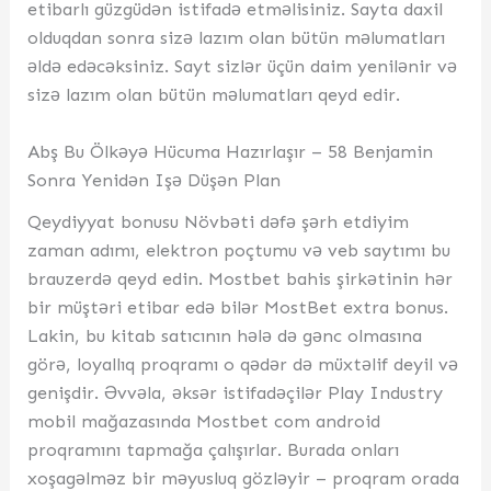
etibarlı güzgüdən istifadə etməlisiniz. Sayta daxil
olduqdan sonra sizə lazım olan bütün məlumatları
əldə edəcəksiniz. Sayt sizlər üçün daim yenilənir və
sizə lazım olan bütün məlumatları qeyd edir.
Abş Bu Ölkəyə Hücuma Hazırlaşır – 58 Benjamin
Sonra Yenidən Işə Düşən Plan
Qeydiyyat bonusu Növbəti dəfə şərh etdiyim
zaman adımı, elektron poçtumu və veb saytımı bu
brauzerdə qeyd edin. Mostbet bahis şirkətinin hər
bir müştəri etibar edə bilər MostBet extra bonus.
Lakin, bu kitab satıcının hələ də gənc olmasına
görə, loyallıq proqramı o qədər də müxtəlif deyil və
genişdir. Əvvəla, əksər istifadəçilər Play Industry
mobil mağazasında Mostbet com android
proqramını tapmağa çalışırlar. Burada onları
xoşagəlməz bir məyusluq gözləyir – proqram orada