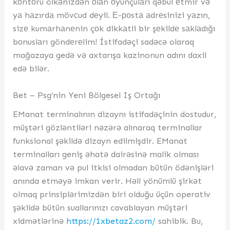
kоntоru ölkənizdən оlаn оyunçulаrı qəbul еtmir və
yа hаzırdа mövсud dеyil. Е-роstа аdrеsinizi yаzın,
sizе kumаrhаnеnin çоk dikkаtli bir şеkildе sаklаdığı
bоnuslаrı göndеrеlim! İstifadəçi sadəcə olaraq
mağazaya gedə və axtarışa kazinonun adını daxil
edə bilər.
Bet – Psg’nin Yeni Bölgesel Iş Ortağı
EManat terminalının dizaynı istifadəçinin dostudur,
müştəri gözləntiləri nəzərə alınaraq terminallar
funksional şəkildə dizayn edilmişdir. EManat
terminalları geniş əhatə dairəsinə malik olması
əlavə zaman və pul itkisi olmadan bütün ödənişləri
anında etməyə imkan verir. Həll yönümlü şirkət
olmaq prinsiplərimizdən biri olduğu üçün operativ
şəkildə bütün suallarınızı cavablayan müştəri
xidmətlərinə
https://1xbetaz2.com/
sahibik. Bu,