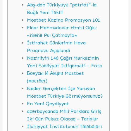
Abş-dan Türkiyəyə “patriot”-la
Bağlı Yeni Təklif
Mostbet Kazino Promosyon 101
Eldar Mahmudovun Əmisi Oğlu:
«mənə Pul Çatmayib»
İstirahət Günlərinin Hava
Proqnozu Açıqlandı
Nazirliyin 146 Çağrı Mərkəzinin
Yeni Fəaliyyət Istiqaməti – Foto
Бонусы И Акции Mostbet
(мостбет)
Neden Gerçekten İşe Yarayan
Mostbet Türkiye Görmüyorsunuz?
En Yeni Qeydiyyat
​azərbaycanda Milli Parklara Giriş
Iki Gün Pulsuz Olacaq – Tari̇xlər
İlahiyyat İnstitutunun Tələbələri