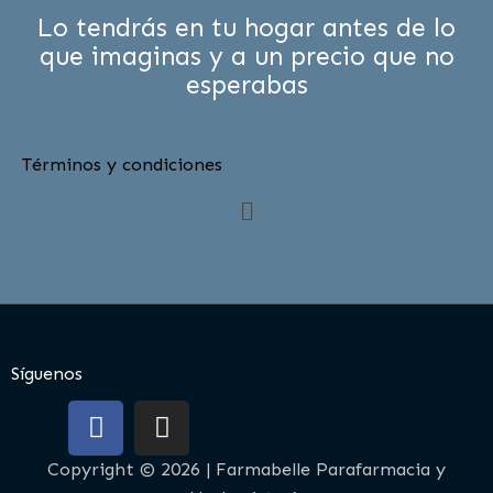
Lo tendrás en tu hogar antes de lo
que imaginas y a un precio que no
esperabas
Términos y condiciones
Menú
Síguenos
F
I
a
n
c
s
Copyright © 2026 | Farmabelle Parafarmacia y