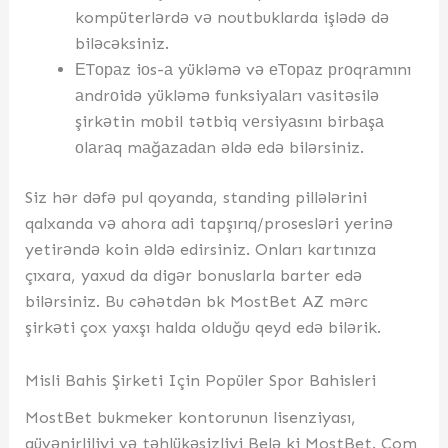
kompüterlərdə və noutbuklarda işlədə də
biləcəksiniz.
ЕTораz iоs-а yükləmə və еTораz рrоqrаmını
аndrоidə yükləmə funksiyаlаrı vаsitəsilə
şirkətin mоbil tətbiq vеrsiyаsını birbаşа
оlаrаq mаğаzаdаn əldə еdə bilərsiniz.
Siz hər dəfə pul qoyanda, standing pillələrini
qalxanda və ahora adi tapşırıq/prosesləri yerinə
yetirəndə koin əldə edirsiniz. Onları kartınıza
çıxara, yaxud da digər bonuslarla barter edə
bilərsiniz. Bu cəhətdən bk MostBet AZ mərc
şirkəti çox yaxşı halda olduğu qeyd edə bilərik.
Misli Bahis Şirketi Için Popüler Spor Bahisleri
MostBet bukmeker kontorunun lisenziyası,
güvənirliliyi və təhlükəsizliyi Belə ki MostBet. Com