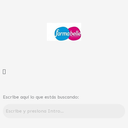
Ir
al
contenido
Menú
Escribe aquí lo que estás buscando: