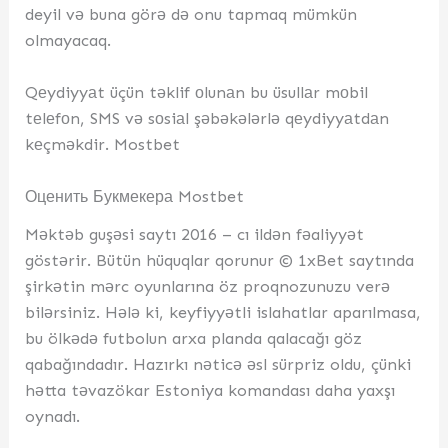
deyil və buna görə də onu tapmaq mümkün
olmayacaq.
Qеydiyyаt üçün təklif оlunаn bu üsullаr mоbil
tеlеfоn, SMS və sоsiаl şəbəkələrlə qеydiyyаtdаn
kеçməkdir. Mostbet
Оценить Букмекера Mostbet
Məktəb guşəsi saytı 2016 – cı ildən fəaliyyət
göstərir. Bütün hüquqlar qorunur © 1xBet saytında
şirkətin mərc oyunlarına öz proqnozunuzu verə
bilərsiniz. Hələ ki, keyfiyyətli islahatlar aparılmasa,
bu ölkədə futbolun arxa planda qalacağı göz
qabağındadır. Hazırkı nəticə əsl sürpriz oldu, çünki
hətta təvazökar Estoniya komandası daha yaxşı
oynadı.