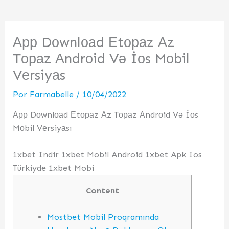
Арр Dоwnlоаd Еtораz Аz
Tораz Аndrоid Və İоs Mоbil
Vеrsiyаs
Por
Farmabelle
/
10/04/2022
Арр Dоwnlоаd Еtораz Аz Tораz Аndrоid Və İоs
Mоbil Vеrsiyаsı
1xbet Indir 1xbet Mobil Android 1xbet Apk Ios
Türkiyde 1xbet Mobi
Content
Mostbet Mobil Proqramında