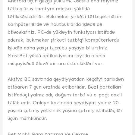
Android üçün güzgü yükləmə əsasilə endirdiyiniz
tətbiqlər w tamtym miejscu şəkildə
təhlükəsizdirlər. Bukmeker şirkəti tətbiqetməsini
kompüterlərdə və noutbuklarda işlədə də
biləcəksiniz. PC-də yükləyin funksiyası istifadə
edərək, bukmeker şirkəti tətbiqi kompüterlərdə
işlədib daha yaxşı təcrübə yaşaya bilərsiniz.
MostBet yüklə aplikasiyasını saytda olanla
müqayisədə əlavə bir sıra üstünlükləri var.
Aksiya BC saytında qeydiyyatdan keçdiyi tarixdən
etibarən 7 gün ərzində etibarlıdır. Bəzi portalları
istifadəçi yalnız adı, doğum tarixi və e-poçt daxil
tələb edir. Onlayn kazinoda qeydiyyat yalnız 20
yaşına çatmış yetkinlik yaşına çatmış istifadəçilər
üçün mümkündür.
Bet Mobil Para Yatırma Ve Çekme