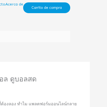
cto
Acerca de
Carrito de compra
อล ดูบอลสด
ิ่งที่ต้องลอง ทำไม แพลตฟอร์มออนไลน์กลาย