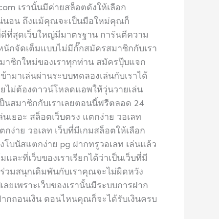
com เรานั้นมีค่ายสล็อตดังให้เลือก
แน่นอน ถึงแม้คุณจะเป็นมือใหม่คุณก็
่ดีที่สุดเว็บใหญ่มีมาตรฐาน การันตีความ
นักจัดเต็มแบบไม่มีกั๊กสมัครสมาชิกกับเรา
บสมาชิกใหม่ของเราทุกท่าน สมัครปุ๊บแจก
ข้ามาเล่นผ่านระบบทดลองเล่นกับเราได้
่ายไม่ต้องดาวน์โหลดแอพให้วุ่นวายเล่น
รเป็นสมาชิกกับเราเลยตอนนี้ฟรีตลอด 24
อกเล่นเยอะ สล็อตเว็บตรง แตกง่าย วอเลท
ง่าย วอเลท เว็บที่มีเกมสล็อตให้เลือก
ว็บตรงโบนัสแตกง่าย pg ฝากทรูวอเลท เล่นแล้ว
และที่เว็บของเราเรียกได้ว่าเป็นเว็บที่มี
ร่วมสนุกเดิมพันกับเราคุณจะไม่ผิดหวัง
ปเลยเพราะเว็บของเรานั้นมีระบบการฝาก
จะฝากถอนเงิน ตอนไหนคุณก็จะได้รับเงินครบ