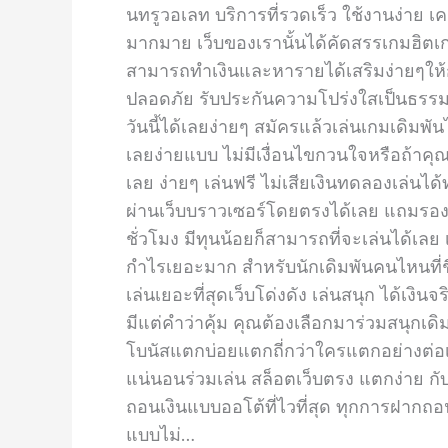
นทรูวอเลท บริการที่รวดเร็ว ใช้งานง่าย เค
มากมาย เว็บของเรานั้นได้คัดสรรเกมฮิตเกมเ
สามารถทำเงินและหารายได้เสริมง่ายๆให้กับ
ปลอดภัย รับประกันความโปร่งใสเป็นธรรมกว
วันนี้ได้เลยง่ายๆ สมัครแล้วเล่นเกมเดิมพ
เลยง่ายแบบ ไม่มีเงื่อนไขกวนใจหรือถ้า
เลย ง่ายๆ เล่นฟรี ไม่เสียเงินทดลองเล่นไ
ผ่านเว็บบราวเซอร์โดยตรงได้เลย แถมรองรั
ชั่วโมง มีทุนน้อยก็สามารถที่จะเล่นได้เลย
กำไรเยอะมาก สำหรับนักเดิมพันคนไหนที่ชื
เล่นเยอะที่สุดเว็บโด่งดัง เล่นสนุก ได้เงิ
มีแต่คำว่าคุ้ม คุณต้องเลือกมาร่วมสนุกเดิม
โบนัสแตกบ่อยแตกถี่กว่าใครแตกอย่างต่อเนื
แน่นอนร่วมเล่น สล็อตเว็บตรง แตกง่าย 
ถอนเงินแบบออโต้ที่ไวที่สุด ทุกการฝากถอ
แบบไม่…