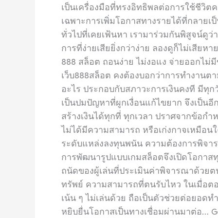
เป็นเครื่องมือที่ทรงอิทธิพลต่อการใช้ชี
เฉพาะการเพิ่มโอกาสทางรายได้ที่กลายเป็น
ทั่วไปที่เคยเฟ้นหา เรามาร่วมกันพิสูจน์ดู
การที่ง่ายเสียยิ่งกว่าง่าย ลองดูก็ไม่เสี
888 สล็อต ถอนง่าย ไม่งอแง จ่ายออกไม่มีข
เว็บ888สล็อต คงต้องบอกว่าการทำงานตาม
อะไร ประกอบกับสภาวะการเงินคงที มีทุกวั
เป็นปมปัญหาที่ผูกเงื่อนแก้ไขยาก จึงเป็
สร้างเงินได้ทุกที่ ทุกเวลา ปราศจากข้อกำ
ไม่ได้มีความสามารถ หรือเก่งกาจเหมือนใ
ระดับแหล่งลงทุนพนัน ความต้องการพิจารณ
การพัฒนารูปแบบเกมสล็อตจึงเปิดโอกาสทุ
ถนัดของผู้เล่นที่ประเมินค่าพิจารณาด้วย
ทรัพย์ ความสามารถที่ตนรับไหว ในเมื่อต
เน้น ๆ ไม่เล่นด้วย ถือเป็นตัวช่วยต่อยอด
หยิบยื่นโอกาสเป็นทางเชื่อมผ่านมาต่อ…