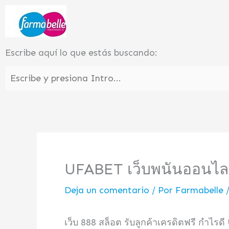
Ir
al
contenido
Escribe aquí lo que estás buscando:
UFABET เว็บพนันออนไ
Deja un comentario
/ Por
Farmabelle
เว็บ 888 สล็อต รับลูกค้าเครดิตฟรี กำไร