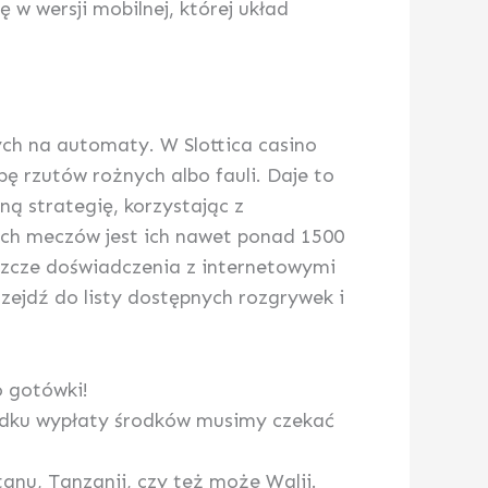
 w wersji mobilnej, której układ
h na automaty. W Slottica casino
bę rzutów rożnych albo fauli. Daje to
ną strategię, korzystając z
ch meczów jest ich nawet ponad 1500
szcze doświadczenia z internetowymi
rzejdź do listy dostępnych rozgrywek i
o gotówki!
adku wypłaty środków musimy czekać
tanu, Tanzanii, czy też może Walii.