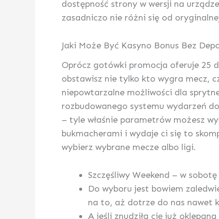
dostępność strony w wersji na urządze
zasadniczo nie różni się od oryginalne
Jaki Może Być Kasyno Bonus Bez Dep
Oprócz gotówki promocja oferuje 25 
obstawisz nie tylko kto wygra mecz, c
niepowtarzalne możliwości dla sprytne
rozbudowanego systemu wydarzeń do t
– tyle właśnie parametrów możesz wyt
bukmacherami i wydaje ci się to skompl
wybierz wybrane mecze albo ligi.
Szczęśliwy Weekend – w sobotę i
Do wyboru jest bowiem zaledwi
na to, aż dotrze do nas nawet ki
A jeśli znudziła cię już oklepa