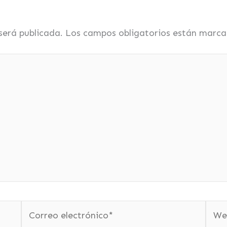
será publicada.
Los campos obligatorios están marc
Correo
Web
electrónico*