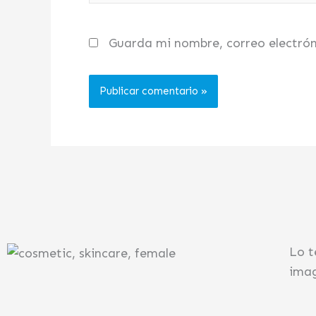
Guarda mi nombre, correo electró
Lo t
imag