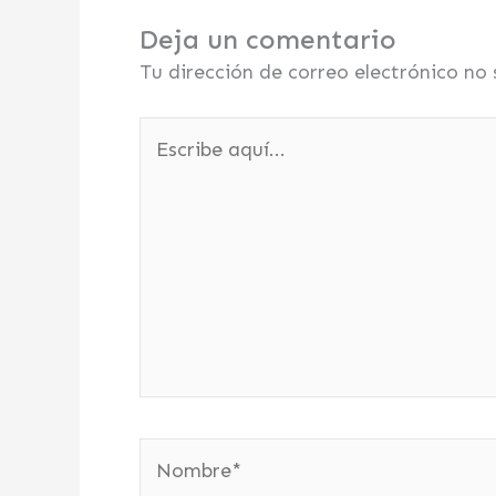
Deja un comentario
Tu dirección de correo electrónico no 
Escribe
aquí...
Nombre*