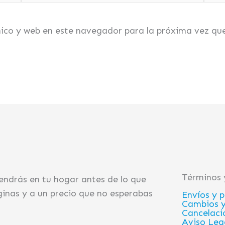
nico y web en este navegador para la próxima vez qu
Términos 
endrás en tu hogar antes de lo que
inas y a un precio que no esperabas
Envíos y 
Cambios y
Cancelaci
Aviso Leg