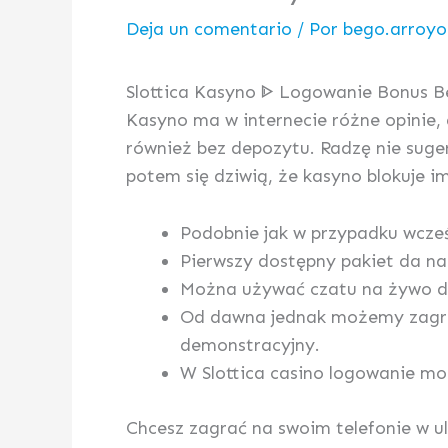
Deja un comentario
/ Por
bego.arroy
Slottica Kasyno ᐈ Logowanie Bonus 
Kasyno ma w internecie różne opinie, 
również bez depozytu. Radzę nie sugero
potem się dziwią, że kasyno blokuje im
Podobnie jak w przypadku wcze
Pierwszy dostępny pakiet da na
Można używać czatu na żywo do
Od dawna jednak możemy zagrać
demonstracyjny.
W Slottica casino logowanie mo
Chcesz zagrać na swoim telefonie w ul