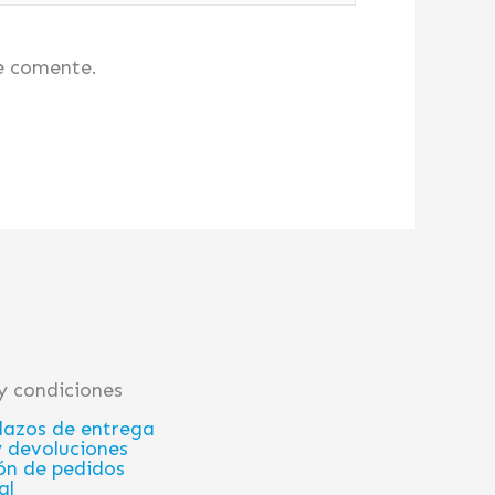
e comente.
y condiciones
plazos de entrega
 devoluciones
ón de pedidos
al