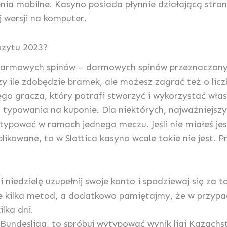
nia mobilne. Kasyno posiada płynnie działającą stronę
j wersji na komputer.
ozytu 2023?
darmowych spinów – darmowych spinów przeznaczonyc
zy ile zdobędzie bramek, ale możesz zagrać też o licz
go gracza, który potrafi stworzyć i wykorzystać włas
ypowania na kuponie. Dla niektórych, najważniejszy
ypować w ramach jednego meczu. Jeśli nie miałeś je
ikowane, to w Slottica kasyno wcale takie nie jest. P
 niedzielę uzupełnij swoje konto i spodziewaj się za t
e kilka metod, a dodatkowo pamiętajmy, że w przyp
lka dni.
na Bundesliga, to spróbuj wytypować wynik ligi Kazachs