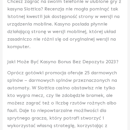
Chcesz zagrać na swoim telefonie w ulubione gry z
kasyna Slottica? Recenzja nie mogła pominąć tak
istotnej kwestii jak dostępność strony w wersji na
urządzenia mobilne. Kasyno posiada płynnie
działającą stronę w wersji mobilnej, której układ
zasadniczo nie różni się od oryginalnej wersji na
komputer.
Jaki Może Być Kasyno Bonus Bez Depozytu 2023?
Oprócz gotówki promocja oferuje 25 darmowych
spinów – darmowych spinów przeznaczonych na
automaty. W Slottica casino obstawisz nie tylko
kto wygra mecz, czy ile zdobędzie bramek, ale
możesz zagrać też o liczbę rzutów rożnych albo
fauli. Daje to niepowtarzalne możliwości dla
sprytnego gracza, który potrafi stworzyć i
wykorzystać własną strategię, korzystając z