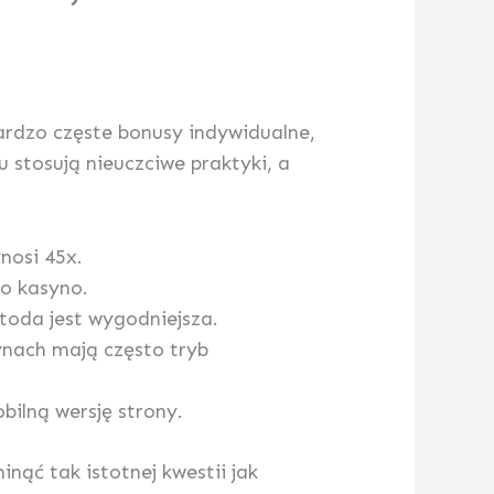
bardzo częste bonusy indywidualne,
u stosują nieuczciwe praktyki, a
nosi 45x.
do kasyno.
oda jest wygodniejsza.
nach mają często tryb
ilną wersję strony.
nąć tak istotnej kwestii jak