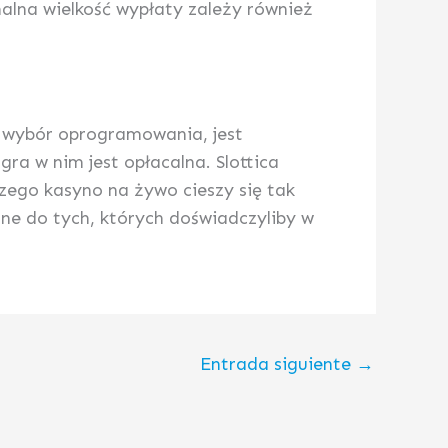
alna wielkość wypłaty zależy również
y wybór oprogramowania, jest
ra w nim jest opłacalna. Slottica
ego kasyno na żywo cieszy się tak
e do tych, których doświadczyliby w
Entrada siguiente
→