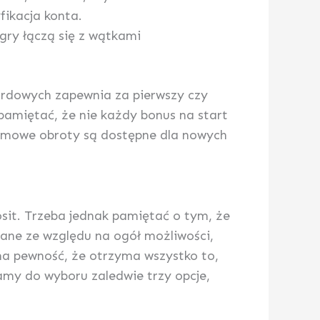
fikacja konta.
gry łączą się z wątkami
rdowych zapewnia za pierwszy czy
pamiętać, że nie każdy bonus na start
armowe obroty są dostępne dla nowych
sit. Trzeba jednak pamiętać o tym, że
ecane ze względu na ogół możliwości,
 ma pewność, że otrzyma wszystko to,
amy do wyboru zaledwie trzy opcje,