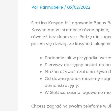
Por
Farmabelle
/
05/02/2022
Slottica Kasyno ᐈ Logowanie Bonus 
Kasyno ma w internecie różne opinie, 
również bez depozytu. Radzę nie sugero
potem się dziwią, że kasyno blokuje im
Podobnie jak w przypadku wcze
Pierwszy dostępny pakiet da na
Można używać czatu na żywo do
Od dawna jednak możemy zagrać
demonstracyjny.
W Slottica casino logowanie mo
Chcesz zagrać na swoim telefonie w ul