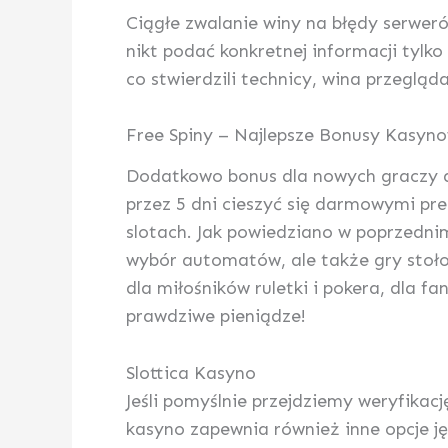
Ciągłe zwalanie winy na błędy serweró
nikt podać konkretnej informacji tylk
co stwierdzili technicy, wina przegląd
Free Spiny – Najlepsze Bonusy Kasyn
Dodatkowo bonus dla nowych graczy d
przez 5 dni cieszyć się darmowymi pr
slotach. Jak powiedziano w poprzednim 
wybór automatów, ale także gry stoło
dla miłośników ruletki i pokera, dla 
prawdziwe pieniądze!
Slottica Kasyno
Jeśli pomyślnie przejdziemy weryfikac
kasyno zapewnia również inne opcje ję