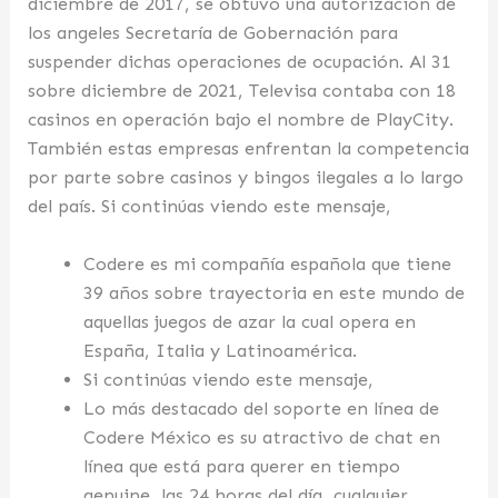
diciembre de 2017, se obtuvo una autorización de
los angeles Secretaría de Gobernación para
suspender dichas operaciones de ocupación. Al 31
sobre diciembre de 2021, Televisa contaba con 18
casinos en operación bajo el nombre de PlayCity.
También estas empresas enfrentan la competencia
por parte sobre casinos y bingos ilegales a lo largo
del país. Si continúas viendo este mensaje,
Codere es mi compañía española que tiene
39 años sobre trayectoria en este mundo de
aquellas juegos de azar la cual opera en
España, Italia y Latinoamérica.
Si continúas viendo este mensaje,
Lo más destacado del soporte en línea de
Codere México es su atractivo de chat en
línea que está para querer en tiempo
genuine, las 24 horas del día, cualquier