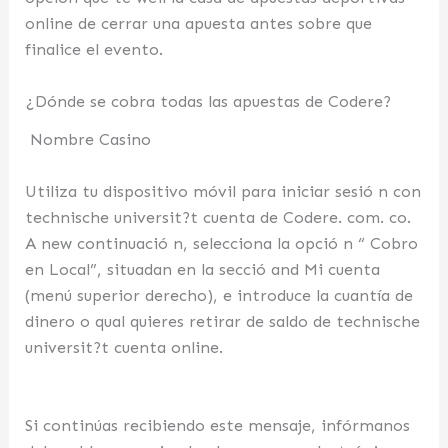
online de cerrar una apuesta antes sobre que
finalice el evento.
¿Dónde se cobra todas las apuestas de Codere?
​ Nombre Casino
Utiliza tu dispositivo móvil para iniciar sesió n con
technische universit?t cuenta de Codere. com. co.
A new continuació n, selecciona la opció n “ Cobro
en Local”, situadan en la secció and Mi cuenta
(menú superior derecho), e introduce la cuantía de
dinero o qual quieres retirar de saldo de technische
universit?t cuenta online.
Si continúas recibiendo este mensaje, infórmanos