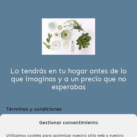
Lo tendrás en tu hogar antes de lo
que imaginas y a un precio que no
esperabas
Términos y condiciones
Menú
Gestionar consentimiento
Utilizamos cookies para optimizar nuestro sitio web y nuestro