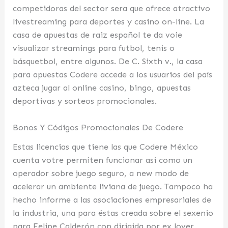
competidoras del sector sera que ofrece atractivo
livestreaming para deportes y casino on-line. La
casa de apuestas de raiz español te da voie
visualizar streamings para futbol, tenis o
básquetbol, entre algunos. De C. Sixth v., la casa
para apuestas Codere accede a los usuarios del país
azteca jugar al online casino, bingo, apuestas
deportivas y sorteos promocionales.
Bonos Y Códigos Promocionales De Codere
Estas licencias que tiene las que Codere México
cuenta votre permiten funcionar asi como un
operador sobre juego seguro, a new modo de
acelerar un ambiente liviana de juego. Tampoco ha
hecho informe a las asociaciones empresariales de
la industria, una para éstas creada sobre el sexenio
para Felipe Calderón con dirigida por ex lover