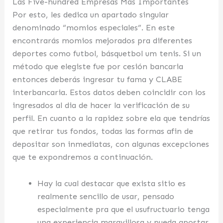
Las Five-hundred Empresas Más Importantes
Por esto, les dedica un apartado singular
denominado “momios especiales”. En este
encontrarás momios mejorados pra diferentes
deportes como futbol, básquetbol um tenis. Si un
método que elegiste fue por cesión bancaria
entonces deberás ingresar tu fama y CLABE
interbancaria. Estos datos deben coincidir con los
ingresados al dia de hacer la verificación de su
perfil. En cuanto a la rapidez sobre ela que tendrías
que retirar tus fondos, todas las formas afin de
depositar son inmediatas, con algunas excepciones
que te expondremos a continuación.
Hay la cual destacar que exista sitio es
realmente sencillo de usar, pensado
especialmente pra que el usufructuario tenga
una experiencia maravillosa y pueda apostar