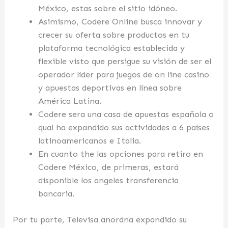
México, estas sobre el sitio idóneo.
Asimismo, Codere Online busca innovar y
crecer su oferta sobre productos en tu
plataforma tecnológica establecida y
flexible visto que persigue su visión de ser el
operador líder para juegos de on line casino
y apuestas deportivas en línea sobre
América Latina.
Codere sera una casa de apuestas española o
qual ha expandido sus actividades a 6 países
latinoamericanos e Italia.
En cuanto the las opciones para retiro en
Codere México, de primeras, estará
disponible los angeles transferencia
bancaria.
Por tu parte, Televisa anordna expandido su