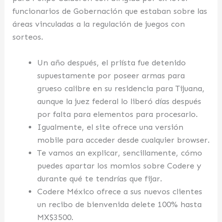
funcionarios de Gobernación que estaban sobre las
áreas vinculadas a la regulación de juegos con
sorteos.
Un año después, el priísta fue detenido
supuestamente por poseer armas para
grueso calibre en su residencia para Tijuana,
aunque la juez federal lo liberó días después
por falta para elementos para procesarlo.
Igualmente, el site ofrece una versión
mobile para acceder desde cualquier browser.
Te vamos an explicar, sencillamente, cómo
puedes apartar los momios sobre Codere y
durante qué te tendrías que fijar.
Codere México ofrece a sus nuevos clientes
un recibo de bienvenida delete 100% hasta
MX$3500.