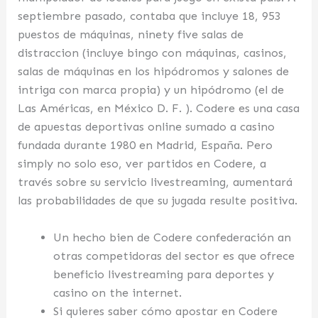
septiembre pasado, contaba que incluye 18, 953
puestos de máquinas, ninety five salas de
distraccion (incluye bingo con máquinas, casinos,
salas de máquinas en los hipódromos y salones de
intriga con marca propia) y un hipódromo (el de
Las Américas, en México D. F. ). Codere es una casa
de apuestas deportivas online sumado a casino
fundada durante 1980 en Madrid, España. Pero
simply no solo eso, ver partidos en Codere, a
través sobre su servicio livestreaming, aumentará
las probabilidades de que su jugada resulte positiva.
Un hecho bien de Codere confederación an
otras competidoras del sector es que ofrece
beneficio livestreaming para deportes y
casino on the internet.
Si quieres saber cómo apostar en Codere