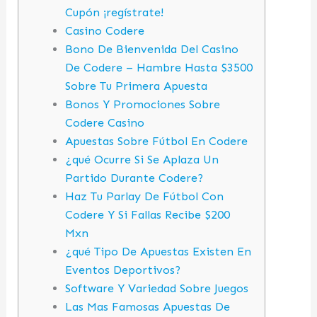
Cupón ¡regístrate!
Casino Codere
Bono De Bienvenida Del Casino
De Codere – Hambre Hasta $3500
Sobre Tu Primera Apuesta
Bonos Y Promociones Sobre
Codere Casino
Apuestas Sobre Fútbol En Codere
¿qué Ocurre Si Se Aplaza Un
Partido Durante Codere?
Haz Tu Parlay De Fútbol Con
Codere Y Si Fallas Recibe $200
Mxn
¿qué Tipo De Apuestas Existen En
Eventos Deportivos?
Software Y Variedad Sobre Juegos
Las Mas Famosas Apuestas De