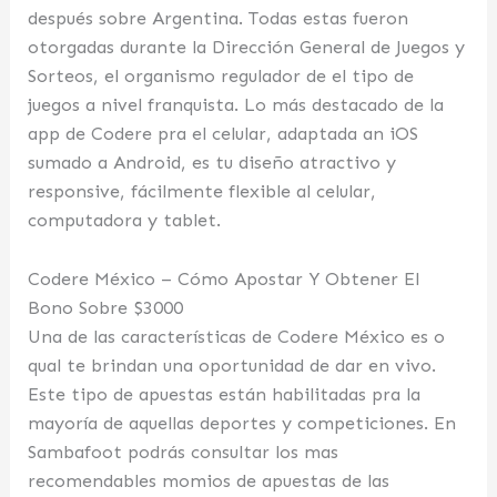
después sobre Argentina. Todas estas fueron
otorgadas durante la Dirección General de Juegos y
Sorteos, el organismo regulador de el tipo de
juegos a nivel franquista. Lo más destacado de la
app de Codere pra el celular, adaptada an iOS
sumado a Android, es tu diseño atractivo y
responsive, fácilmente flexible al celular,
computadora y tablet.
Codere México – Cómo Apostar Y Obtener El
Bono Sobre $3000
Una de las características de Codere México es o
qual te brindan una oportunidad de dar en vivo.
Este tipo de apuestas están habilitadas pra la
mayoría de aquellas deportes y competiciones. En
Sambafoot podrás consultar los mas
recomendables momios de apuestas de las