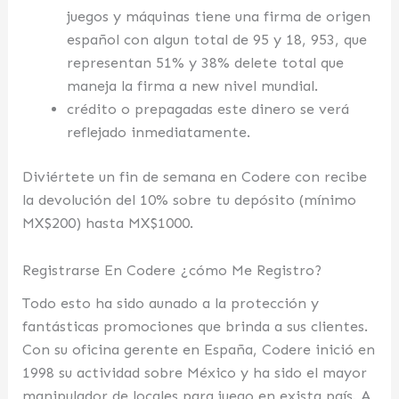
juegos y máquinas tiene una firma de origen
español con algun total de 95 y 18, 953, que
representan 51% y 38% delete total que
maneja la firma a new nivel mundial.
crédito o prepagadas este dinero se verá
reflejado inmediatamente.
Diviértete un fin de semana en Codere con recibe
la devolución del 10% sobre tu depósito (mínimo
MX$200) hasta MX$1000.
Registrarse En Codere ¿cómo Me Registro?
Todo esto ha sido aunado a la protección y
fantásticas promociones que brinda a sus clientes.
Con su oficina gerente en España, Codere inició en
1998 su actividad sobre México y ha sido el mayor
manipulador de locales para juego en exista país. A