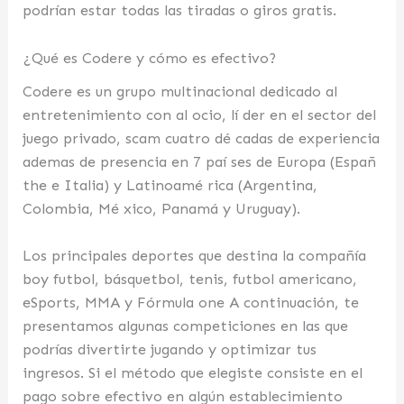
podrían estar todas las tiradas o giros gratis.
¿Qué es Codere y cómo es efectivo?
Codere es un grupo multinacional dedicado al
entretenimiento con al ocio, lí der en el sector del
juego privado, scam cuatro dé cadas de experiencia
ademas de presencia en 7 paí ses de Europa (Españ
the e Italia) y Latinoamé rica (Argentina,
Colombia, Mé xico, Panamá y Uruguay).
Los principales deportes que destina la compañía
boy futbol, básquetbol, tenis, futbol americano,
eSports, MMA y Fórmula one A continuación, te
presentamos algunas competiciones en las que
podrías divertirte jugando y optimizar tus
ingresos. Si el método que elegiste consiste en el
pago sobre efectivo en algún establecimiento