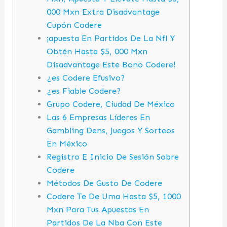
000 Mxn Extra Disadvantage
Cupón Codere
¡apuesta En Partidos De La Nfl Y
Obtén Hasta $5, 000 Mxn
Disadvantage Este Bono Codere!
¿es Codere Efusivo?
¿es Fiable Codere?
Grupo Codere, Ciudad De México
Las 6 Empresas Líderes En
Gambling Dens, Juegos Y Sorteos
En México
Registro E Inicio De Sesión Sobre
Codere
Métodos De Gusto De Codere
Codere Te De Uma Hasta $5, 1000
Mxn Para Tus Apuestas En
Partidos De La Nba Con Este