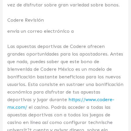
vez de disfrutar sobre gran variedad sobre bonos.
Codere Revisión
envía un correo electrónico a
Las apuestas deportivas de Codere ofrecen
grandes oportunidades para los apostadores. Antes
que nada, puedes saber que este bono de
bienvenida de Codere México es un modelo de
bonificación bastante beneficiosa para los nuevos
usuarios. Esta consiste en sustraer una bonificación
económica para disfrutar de tus apuestas
deportivas y jugar durante
https://www.codere-
mx.com/
el casino. Podrás acceder a todas las
apuestas deportivas con a todos los juegos de
casino en línea así como configurar technische
universit?t cuenta y avivar dinero, sobre ela