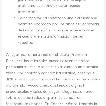
problema que sony ericsson pueda
presentar.
La compañía ha solicitado una extensión al
permiso otorgado por los angeles Secretaría
de Gobernación, misma que sony ericsson
encuentra en transformación de ser
resuelta.
Al jugar por dinero real en el título Premium
Blackjack los miércoles puedes obtener bonos
particulares. Según la ejecutiva, cuando una familia
tiene una posición económica estable, destina el
30% sobre su presupuesto the gastos discrecionales
incluyendo; vacaciones, asistencias a great
espectáculos y salas de juegos. Llegamos an uno
sobre los apartados o qual más te podran
interesar, los bonos. En Codere México tendrás la