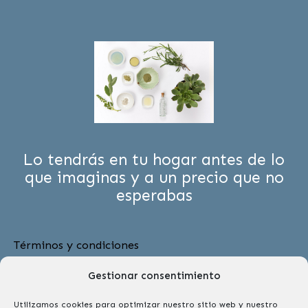
Lo tendrás en tu hogar antes de lo
que imaginas y a un precio que no
esperabas
Términos y condiciones
Menú
Gestionar consentimiento
Utilizamos cookies para optimizar nuestro sitio web y nuestro