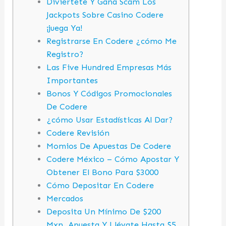
Diviértete Y Gana Scam Los
Jackpots Sobre Casino Codere
¡juega Ya!
Registrarse En Codere ¿cómo Me
Registro?
Las Five Hundred Empresas Más
Importantes
Bonos Y Códigos Promocionales
De Codere
¿cómo Usar Estadísticas Al Dar?
Codere Revisión
Momios De Apuestas De Codere
Codere México – Cómo Apostar Y
Obtener El Bono Para $3000
Cómo Depositar En Codere
Mercados
Deposita Un Mínimo De $200
Mxn, Apuesta Y Llévate Hasta $5,