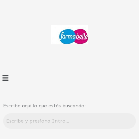
Ir
al
contenido
Menú
Escribe aquí lo que estás buscando: