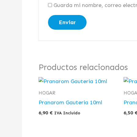
Guarda mi nombre, correo elect
Productos relacionados
HOGAR
HOGA
Pranarom Gauteria 10ml
Pran
6,90
€
6,50
IVA Incluido