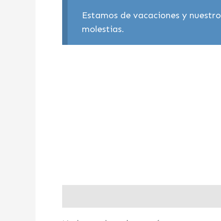
Estamos de vacaciones y nuestros
molestias.
Valoraciones (0)