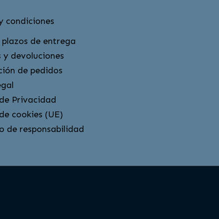
y condiciones
 plazos de entrega
 y devoluciones
ción de pedidos
egal
 de Privacidad
 de cookies (UE)
o de responsabilidad