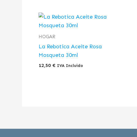
HOGAR
La Rebotica Aceite Rosa
Mosqueta 30ml
12,50
€
IVA Incluido