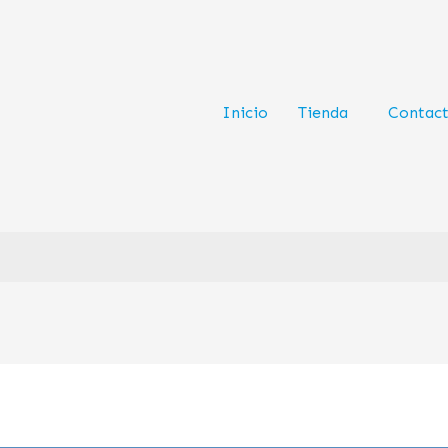
Inicio
Tienda
Contac