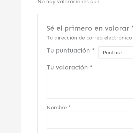
No hay valoraciones aún.
Sé el primero en valorar
Tu dirección de correo electrónico
Tu puntuación
*
Tu valoración
*
Nombre
*