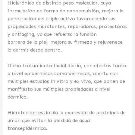
Hialurónico de distinto peso molecular, cuya
formulación en forma de nanoemulsión, mejora la
penetración del triple activo favoreciendo sus
propiedades hidratantes, reparadoras, protectoras
y antiaging, ya que refuerza la función
barrera de la piel, mejora su firmeza y rejuvenece
la dermis desde dentro.
Dicho tratamiento facial diario, con efectos tanto
a nivel epidérmicos como dérmicos, cuenta con
múltiples estudios in vitro y ex vivo, que ponen de
manifiesto sus múltiples propiedades a nivel
dérmico.
Hidratación: estimula la expresión de proteinas de
unión que evitan la pérdida de agua
transepidérmica.