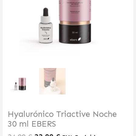
Hyalurónico Triactive Noche
30 ml EBERS