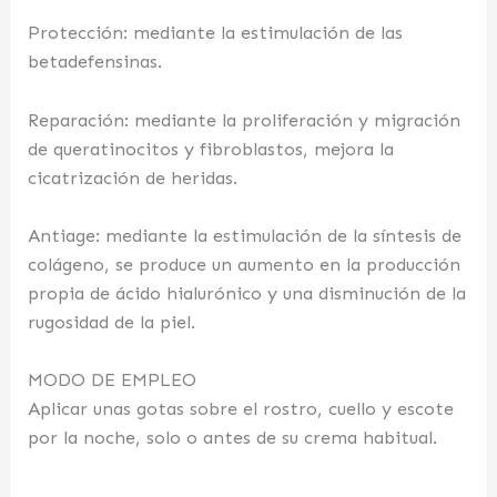
Protección: mediante la estimulación de las
betadefensinas.
Reparación: mediante la proliferación y migración
de queratinocitos y fibroblastos, mejora la
cicatrización de heridas.
Antiage: mediante la estimulación de la síntesis de
colágeno, se produce un aumento en la producción
propia de ácido hialurónico y una disminución de la
rugosidad de la piel.
MODO DE EMPLEO
Aplicar unas gotas sobre el rostro, cuello y escote
por la noche, solo o antes de su crema habitual.