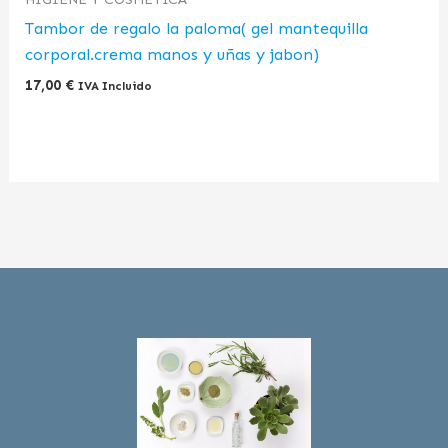
Tambor de regalo la paloma( gel mantequilla
corporal.crema manos y uñas y jabon)
17,00
€
IVA Incluido