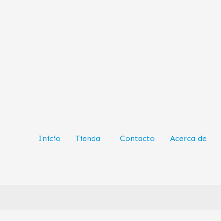
Inicio
Tienda
Contacto
Acerca de