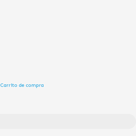
Carrito de compra