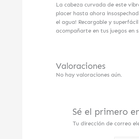
La cabeza curvada de este vibr
placer hasta ahora insospechad
el agua! Recargable y superfácil
acompañarte en tus juegos en so
Valoraciones
No hay valoraciones aún.
Sé el primero e
Tu dirección de correo el