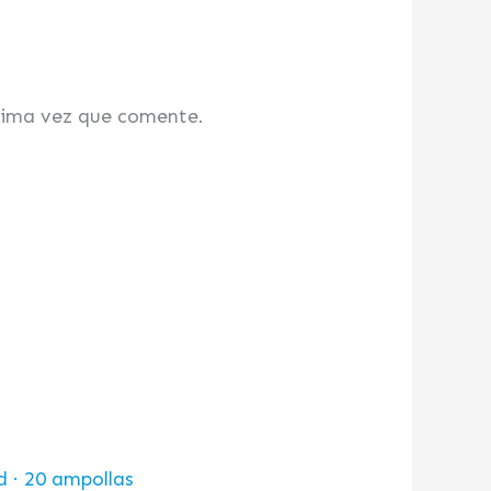
xima vez que comente.