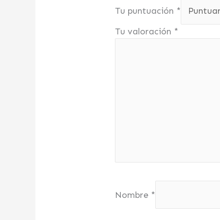
Tu puntuación
*
Tu valoración
*
Nombre
*