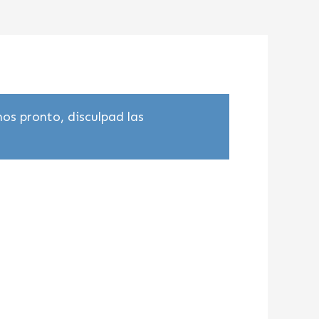
os pronto, disculpad las