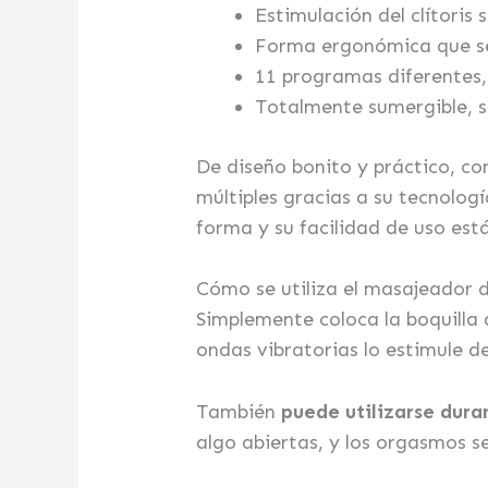
Estimulación del clítoris
Forma ergonómica que s
11 programas diferentes,
Totalmente sumergible, si
De diseño bonito y práctico, c
múltiples gracias a su tecnologí
forma y su facilidad de uso est
Cómo se utiliza el masajeador de
Simplemente coloca la boquilla 
ondas vibratorias lo estimule 
También
puede utilizarse dura
algo abiertas, y los orgasmos s