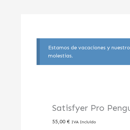
Estamos de vacaciones y nuestros
molestias.
Satisfyer Pro Peng
55,00
€
IVA Incluido