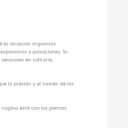
rás alcanzar orgasmos
 expansivas y pulsaciones. Su
sensuales en solitario.
que la presión y el vaivén de las
 vagina esté con las piernas