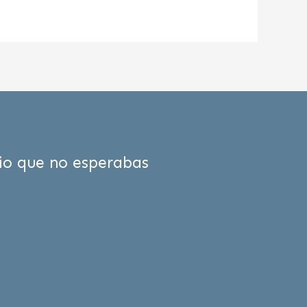
cio que no esperabas