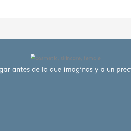
gar antes de lo que imaginas y a un pre