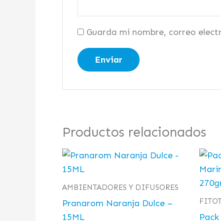
Guarda mi nombre, correo elect
Productos relacionados
AMBIENTADORES Y DIFUSORES
FITO
Pranarom Naranja Dulce –
15ML
Pack