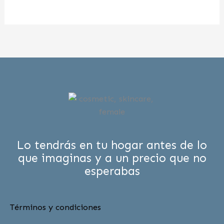
Lo tendrás en tu hogar antes de lo
que imaginas y a un precio que no
esperabas
Términos y condiciones