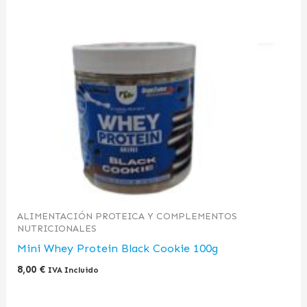
ALIMENTACIÓN PROTEICA Y COMPLEMENTOS
NUTRICIONALES
Mini Whey Protein Black Cookie 100g
8,00
€
IVA Incluido