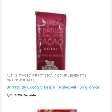
ALIMENTACIÓN PROTEICA Y COMPLEMENTOS
NUTRICIONALES
Barrita de Cacao y Reishi · Paleobull · 50 gramos
2,60
€
IVA Incluido