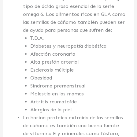
tipo de ácido graso esencial de la serie
omega 6. Los alimentos ricos en GLA como
las semillas de cáñamo también pueden ser
de ayuda para personas que sufren de:
T.D.A.
Diabetes y neuropatía diabética
Afección coronaria
Alta presión arterial
Esclerosis múltiple
Obesidad
Síndrome premenstrual
Molestia en las mamas
Artritis reumatoide
Alergias de la piel
La harina proteica extraída de las semillas
de cáñamo es también una buena fuente
de vitamina E y minerales como fósforo,