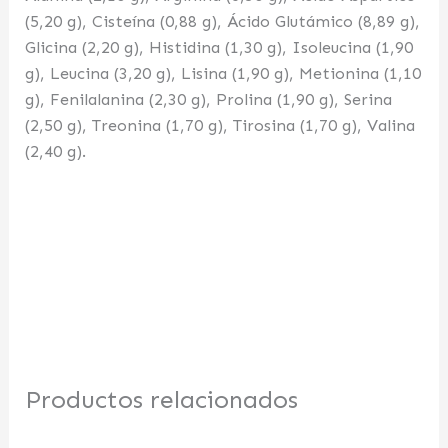
(5,20 g), Cisteína (0,88 g), Ácido Glutámico (8,89 g),
Glicina (2,20 g), Histidina (1,30 g), Isoleucina (1,90
g), Leucina (3,20 g), Lisina (1,90 g), Metionina (1,10
g), Fenilalanina (2,30 g), Prolina (1,90 g), Serina
(2,50 g), Treonina (1,70 g), Tirosina (1,70 g), Valina
(2,40 g).
Productos relacionados