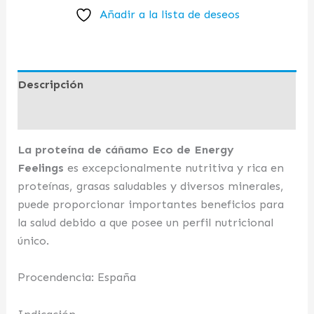
Añadir a la lista de deseos
Descripción
Valoraciones (0)
La proteína de cáñamo Eco de Energy
Feelings
es excepcionalmente nutritiva y rica en
proteínas, grasas saludables y diversos minerales,
puede proporcionar importantes beneficios para
la salud debido a que posee un perfil nutricional
único.
Procendencia: España