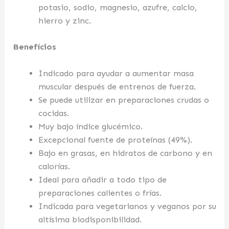
potasio, sodio, magnesio, azufre, calcio,
hierro y zinc.
Benefícios
Indicado para ayudar a aumentar masa
muscular después de entrenos de fuerza.
Se puede utilizar en preparaciones crudas o
cocidas.
Muy bajo índice glucémico.
Excepcional fuente de proteínas (49%).
Bajo en grasas, en hidratos de carbono y en
calorías.
Ideal para añadir a todo tipo de
preparaciones calientes o frías.
Indicada para vegetarianos y veganos por su
altísima biodisponibilidad.