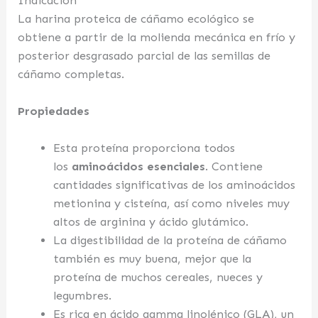
Indicación
La harina proteica de cáñamo ecológico se
obtiene a partir de la molienda mecánica en frío y
posterior desgrasado parcial de las semillas de
cáñamo completas.
Propiedades
Esta proteína proporciona todos
los
aminoácidos esenciales
. Contiene
cantidades significativas de los aminoácidos
metionina y cisteína, así como niveles muy
altos de arginina y ácido glutámico.
La digestibilidad de la proteína de cáñamo
también es muy buena, mejor que la
proteína de muchos cereales, nueces y
legumbres.
Es rica en ácido gamma linolénico (GLA), un