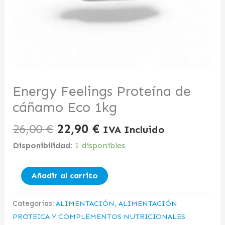
Energy Feelings Proteína de
cáñamo Eco 1kg
26,00
€
22,90
€
IVA Incluido
Disponibilidad:
1 disponibles
Añadir al carrito
Categorías:
ALIMENTACIÓN
,
ALIMENTACIÓN
PROTEICA Y COMPLEMENTOS NUTRICIONALES