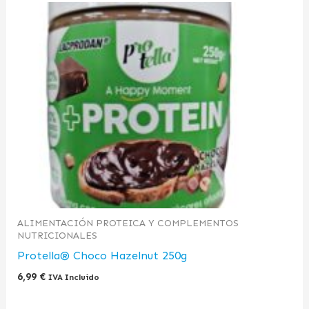
ALIMENTACIÓN PROTEICA Y COMPLEMENTOS
NUTRICIONALES
Protella® Choco Hazelnut 250g
6,99
€
IVA Incluido