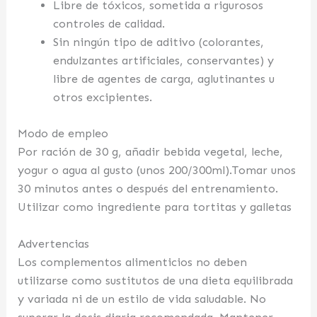
Libre de tóxicos, sometida a rigurosos
controles de calidad.
Sin ningún tipo de aditivo (colorantes,
endulzantes artificiales, conservantes) y
libre de agentes de carga, aglutinantes u
otros excipientes.
Modo de empleo
Por ración de 30 g, añadir bebida vegetal, leche,
yogur o agua al gusto (unos 200/300ml).Tomar unos
30 minutos antes o después del entrenamiento.
Utilizar como ingrediente para tortitas y galletas
Advertencias
Los complementos alimenticios no deben
utilizarse como sustitutos de una dieta equilibrada
y variada ni de un estilo de vida saludable. No