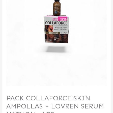
PACK COLLAFORCE SKIN
AMPOLLAS + LOVREN SERUM