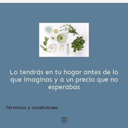
Lo tendrás en tu hogar antes de lo
que imaginas y a un precio que no
esperabas
Términos y condiciones
Menú