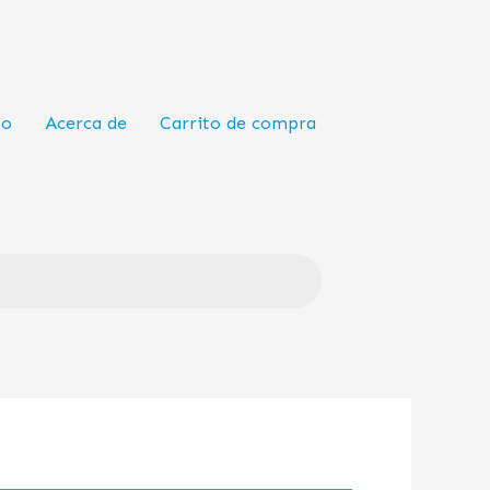
to
Acerca de
Carrito de compra