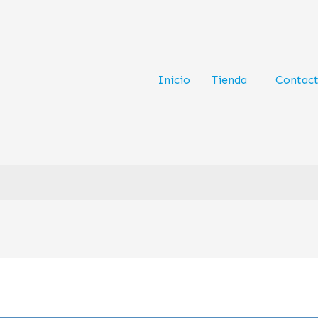
Inicio
Tienda
Contac