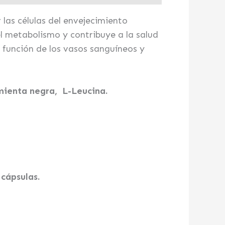
las células del envejecimiento
 metabolismo y contribuye a la salud
a función de los vasos sanguíneos y
mienta negra, L-Leucina.
 cápsulas.