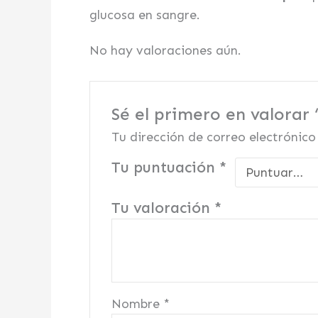
glucosa en sangre.
No hay valoraciones aún.
Sé el primero en valo
Tu dirección de correo electrónico
Tu puntuación
*
Tu valoración
*
Nombre
*