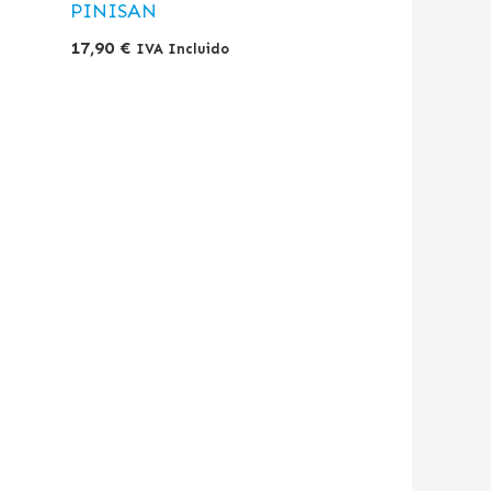
PINISAN
17,90
€
IVA Incluido