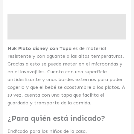
Descripción
Valoraciones (0)
Nuk Plato disney con Tapa
es de material
resistente y con aguante a las altas temperaturas.
Gracias a esto se puede meter en el microondas y
en el lavavajillas. Cuenta con una superficie
antideslizante y unos bordes externos para poder
cogerlo y que el bebé se acostumbre a los platos. A
su vez, cuenta con una tapa que facilita el
guardado y transporte de la comida.
¿Para quién está indicado?
Indicado para los niños de la casa.