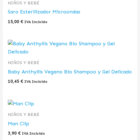
NIÑOS Y BEBÉ
Saro Esterilizador Microondas
15,00
€
IVA Incluido
NIÑOS Y BEBÉ
Baby Anthyllis Vegano Bio Shampoo y Gel Delicado
10,45
€
IVA Incluido
NIÑOS Y BEBÉ
Man Clip
3,90
€
IVA Incluido