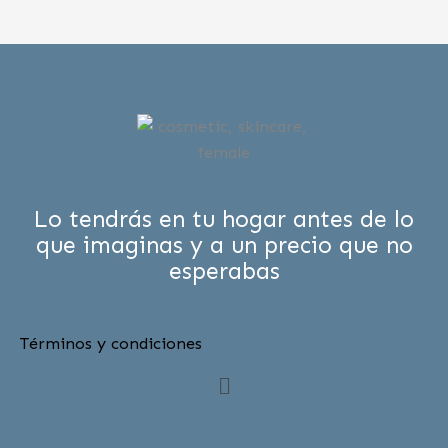
Lo tendrás en tu hogar antes de lo
que imaginas y a un precio que no
esperabas
Términos y condiciones
Menú