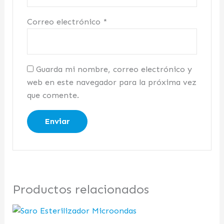
Correo electrónico
*
Guarda mi nombre, correo electrónico y
web en este navegador para la próxima vez
que comente.
Productos relacionados