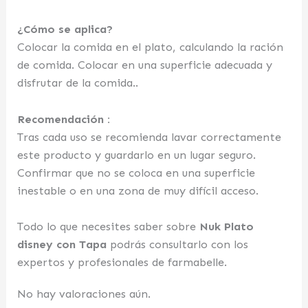
¿Cómo se aplica?
Colocar la comida en el plato, calculando la ración
de comida. Colocar en una superficie adecuada y
disfrutar de la comida..
Recomendación :
Tras cada uso se recomienda lavar correctamente
este producto y guardarlo en un lugar seguro.
Confirmar que no se coloca en una superficie
inestable o en una zona de muy difícil acceso.
Todo lo que necesites saber sobre
Nuk Plato
disney con Tapa
podrás consultarlo con los
expertos y profesionales de farmabelle.
No hay valoraciones aún.