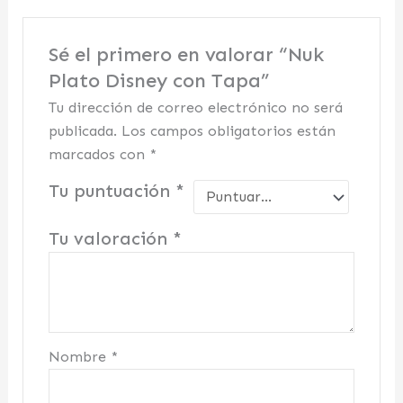
Sé el primero en valorar “Nuk
Plato Disney con Tapa”
Tu dirección de correo electrónico no será
publicada.
Los campos obligatorios están
marcados con
*
Tu puntuación
*
Tu valoración
*
Nombre
*