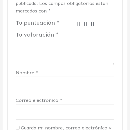
publicada.
Los campos obligatorios están
marcados con
*
Tu puntuación
*
Tu valoración
*
Nombre
*
Correo electrónico
*
Guarda mi nombre, correo electrónico y