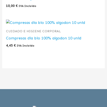
10,00
€
IVA Incluido
CUIDADO E HIGIENE CORPORAL
Compresas dia bio 100% algodon 10 unid
4,45
€
IVA Incluido