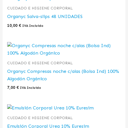
CUIDADO E HIGIENE CORPORAL
Organyc Salva-slips 48 UNIDADES
10,00
€
IVA Incluido
CUIDADO E HIGIENE CORPORAL
Organyc Compresas noche c/alas (Bolsa Ind) 100%
Algodón Orgánico
7,00
€
IVA Incluido
CUIDADO E HIGIENE CORPORAL
Emulsión Corporal Urea 10% Euresim