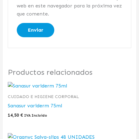
web en este navegador para la próxima vez
que comente.
Productos relacionados
CUIDADO E HIGIENE CORPORAL
Sanasur variderm 75ml
14,50
€
IVA Incluido