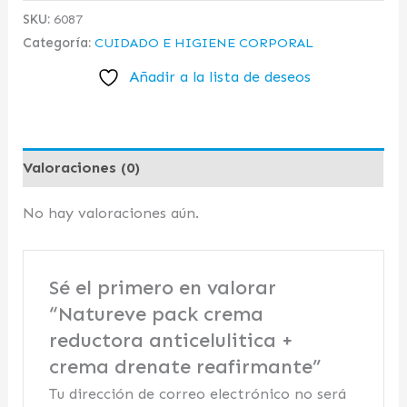
SKU:
6087
Categoría:
CUIDADO E HIGIENE CORPORAL
Añadir a la lista de deseos
Valoraciones (0)
No hay valoraciones aún.
Sé el primero en valorar
“Natureve pack crema
reductora anticelulitica +
crema drenate reafirmante”
Tu dirección de correo electrónico no será