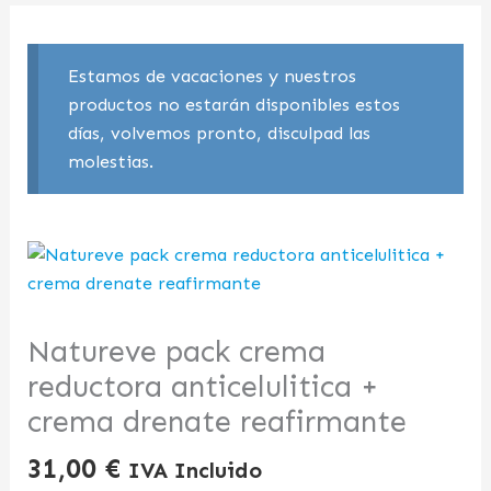
Estamos de vacaciones y nuestros
productos no estarán disponibles estos
días, volvemos pronto, disculpad las
molestias.
Natureve pack crema
reductora anticelulitica +
crema drenate reafirmante
31,00
€
IVA Incluido