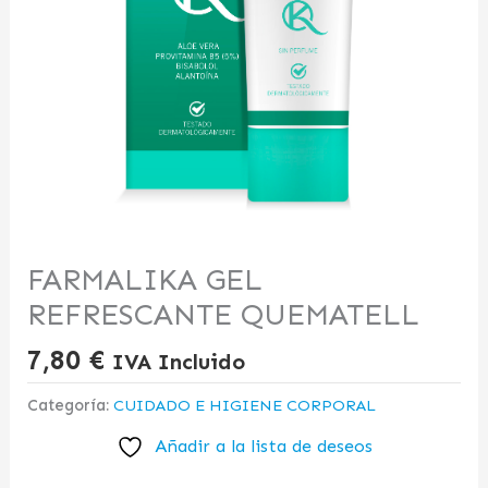
FARMALIKA GEL
REFRESCANTE QUEMATELL
7,80
€
IVA Incluido
Categoría:
CUIDADO E HIGIENE CORPORAL
Añadir a la lista de deseos