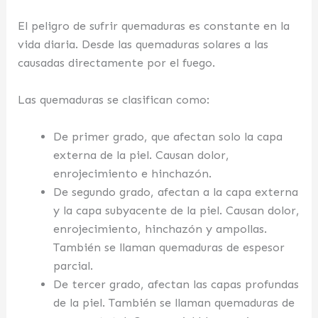
El peligro de sufrir quemaduras es constante en la
vida diaria. Desde las quemaduras solares a las
causadas directamente por el fuego.
Las quemaduras se clasifican como:
De primer grado, que afectan solo la capa
externa de la piel. Causan dolor,
enrojecimiento e hinchazón.
De segundo grado, afectan a la capa externa
y la capa subyacente de la piel. Causan dolor,
enrojecimiento, hinchazón y ampollas.
También se llaman quemaduras de espesor
parcial.
De tercer grado, afectan las capas profundas
de la piel. También se llaman quemaduras de