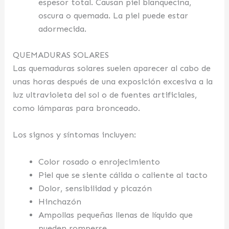
espesor total. Causan piel blanquecina,
oscura o quemada. La piel puede estar
adormecida.
QUEMADURAS SOLARES
Las quemaduras solares suelen aparecer al cabo de
unas horas después de una exposición excesiva a la
luz ultravioleta del sol o de fuentes artificiales,
como lámparas para bronceado.
Los signos y síntomas incluyen:
Color rosado o enrojecimiento
Piel que se siente cálida o caliente al tacto
Dolor, sensibilidad y picazón
Hinchazón
Ampollas pequeñas llenas de líquido que
pueden romperse