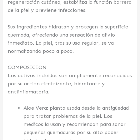
regeneración cutánea, estabiliza la función barrera
de la piel y previene infecciones.
Sus ingredientes hidratan y protegen la superficie
quemada, ofreciendo una sensación de alivio
inmediato. La piel, tras su uso regular, se va
normalizando poco a poco.
COMPOSICIÓN
Los activos incluidos son ampliamente reconocidos
por su acción cicatrizante, hidratante y
antiinflamatoria.
Aloe Vera: planta usada desde la antigüedad
para tratar problemas de la piel. Los
médicos la usan y recomiendan para sanar
pequeñas quemaduras por su alto poder