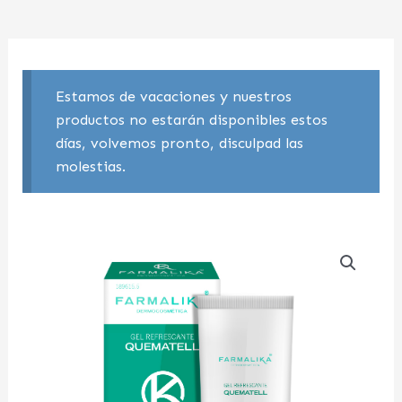
Estamos de vacaciones y nuestros
productos no estarán disponibles estos
días, volvemos pronto, disculpad las
molestias.