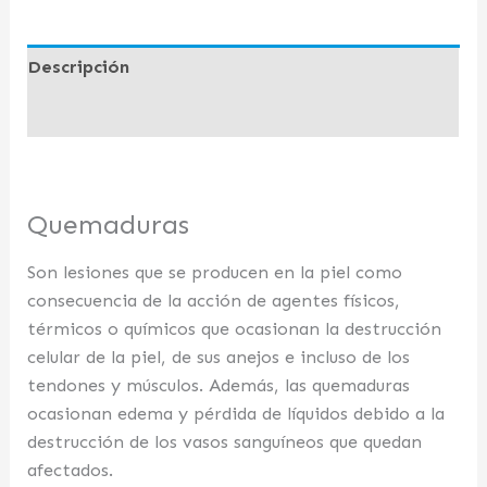
Descripción
Valoraciones (0)
Quemaduras
Son lesiones que se producen en la piel como
consecuencia de la acción de agentes físicos,
térmicos o químicos que ocasionan la destrucción
celular de la piel, de sus anejos e incluso de los
tendones y músculos. Además, las quemaduras
ocasionan edema y pérdida de líquidos debido a la
destrucción de los vasos sanguíneos que quedan
afectados.