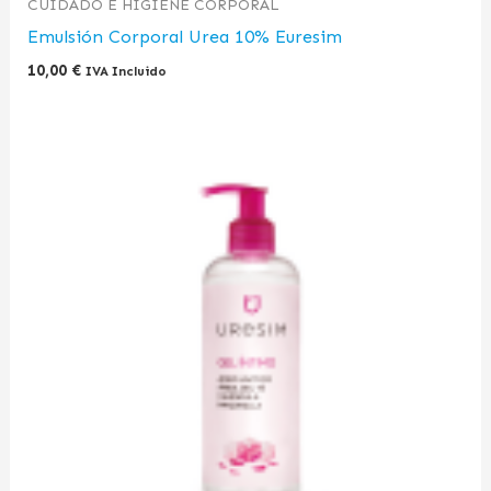
CUIDADO E HIGIENE CORPORAL
Emulsión Corporal Urea 10% Euresim
10,00
€
IVA Incluido