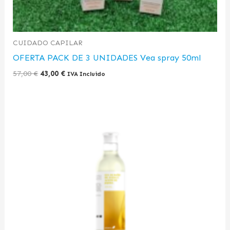
CUIDADO CAPILAR
OFERTA PACK DE 3 UNIDADES Vea spray 50ml
57,00
€
43,00
€
IVA Incluido