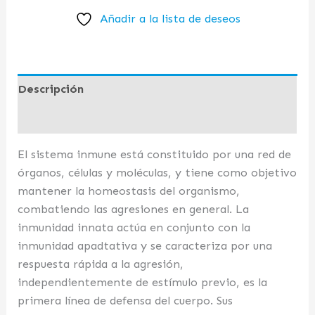
Añadir a la lista de deseos
Descripción
Valoraciones (0)
El sistema inmune está constituido por una red de
órganos, células y moléculas, y tiene como objetivo
mantener la homeostasis del organismo,
combatiendo las agresiones en general. La
inmunidad innata actúa en conjunto con la
inmunidad apadtativa y se caracteriza por una
respuesta rápida a la agresión,
independientemente de estímulo previo, es la
primera línea de defensa del cuerpo. Sus