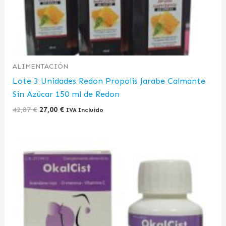
ALIMENTACIÓN
Lote 3 Unidades Redon Propolis Jarabe Calmante
Sin Azúcar 150 ml de Redon
42,87
€
27,00
€
IVA Incluido