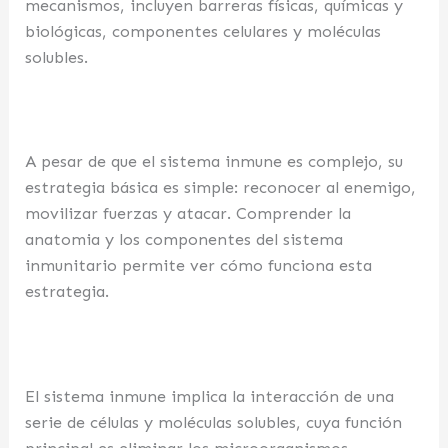
mecanismos, incluyen barreras físicas, químicas y
biológicas, componentes celulares y moléculas
solubles.
A pesar de que el sistema inmune es complejo, su
estrategia básica es simple: reconocer al enemigo,
movilizar fuerzas y atacar. Comprender la
anatomia y los componentes del sistema
inmunitario permite ver cómo funciona esta
estrategia.
El sistema inmune implica la interacción de una
serie de células y moléculas solubles, cuya función