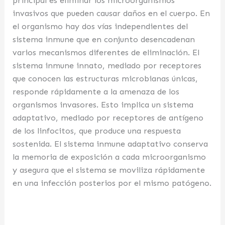
principal es eliminar los microorganismos
invasivos que pueden causar daños en el cuerpo. En
el organismo hay dos vías independientes del
sistema inmune que en conjunto desencadenan
varios mecanismos diferentes de eliminación. El
sistema inmune innato, mediado por receptores
que conocen las estructuras microbianas únicas,
responde rápidamente a la amenaza de los
organismos invasores. Esto implica un sistema
adaptativo, mediado por receptores de antígeno
de los linfocitos, que produce una respuesta
sostenida. El sistema inmune adaptativo conserva
la memoria de exposición a cada microorganismo
y asegura que el sistema se moviliza rápidamente
en una infección posterios por el mismo patógeno.