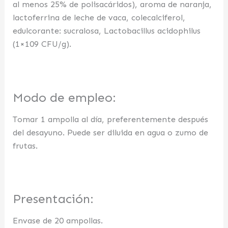
al menos 25% de polisacáridos), aroma de naranja,
lactoferrina de leche de vaca, colecalciferol,
edulcorante: sucralosa, Lactobacillus acidophilus
(1×109 CFU/g).
Modo de empleo:
Tomar 1 ampolla al día, preferentemente después
del desayuno. Puede ser diluida en agua o zumo de
frutas.
Presentación:
Envase de 20 ampollas.