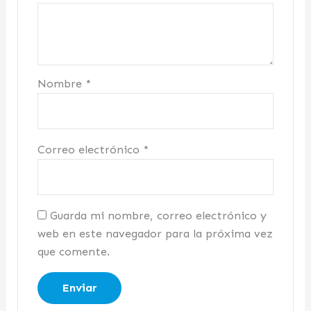
Nombre
*
Correo electrónico
*
Guarda mi nombre, correo electrónico y
web en este navegador para la próxima vez
que comente.