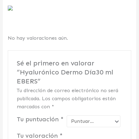
No hay valoraciones aún.
Sé el primero en valorar
“Hyalurónico Dermo Día30 ml
EBERS”
Tu dirección de correo electrónico no será
publicada.
Los campos obligatorios están
marcados con
*
Tu puntuación
*
Tu valoración
*