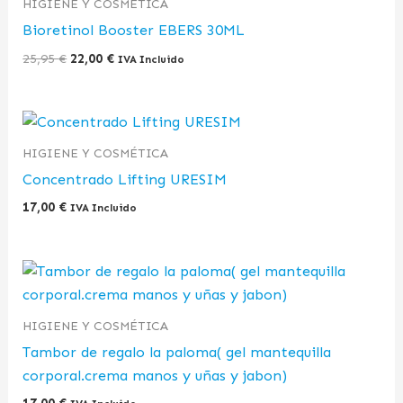
HIGIENE Y COSMÉTICA
Bioretinol Booster EBERS 30ML
25,95
€
22,00
€
IVA Incluido
HIGIENE Y COSMÉTICA
Concentrado Lifting URESIM
17,00
€
IVA Incluido
HIGIENE Y COSMÉTICA
Tambor de regalo la paloma( gel mantequilla
corporal.crema manos y uñas y jabon)