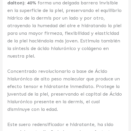
dalton): 40%
forma una delgada barrera invisible
en la superficie de la piel, preservando el equilibrio
hídrico de la dermis por un lado y por otro,
atrayendo la humedad del aire e hidratando la piel
para una mayor firmeza, flexibilidad y elasticidad
de la piel haciéndola más joven. Estimula también
la síntesis de ácido hialurónico y colágeno en
nuestra piel.
Concentrado revolucionario a base de Ácido
hialurónico de alto peso molecular que produce un
efecto tensor e hidratante inmediato. Protege la
juventud de la piel, preservando el capital de Ácido
hialurónico presente en la dermis, el cual
disminuye con la edad.
Este suero redensificador e hidratante, ha sido