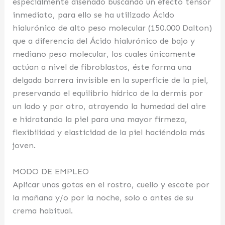
especialmente diseñado buscando un efecto tensor
inmediato, para ello se ha utilizado Ácido
hialurónico de alto peso molecular (150.000 Dalton)
que a diferencia del Ácido hialurónico de bajo y
mediano peso molecular, los cuales únicamente
actúan a nivel de fibroblastos, éste forma una
delgada barrera invisible en la superficie de la piel,
preservando el equilibrio hídrico de la dermis por
un lado y por otro, atrayendo la humedad del aire
e hidratando la piel para una mayor firmeza,
flexibilidad y elasticidad de la piel haciéndola más
joven.
MODO DE EMPLEO
Aplicar unas gotas en el rostro, cuello y escote por
la mañana y/o por la noche, solo o antes de su
crema habitual.