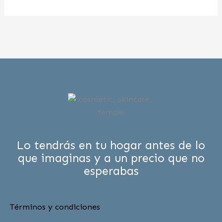
Lo tendrás en tu hogar antes de lo
que imaginas y a un precio que no
esperabas
Términos y condiciones