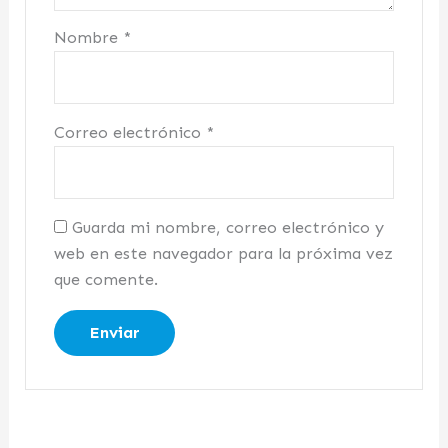
Nombre
*
Correo electrónico
*
Guarda mi nombre, correo electrónico y
web en este navegador para la próxima vez
que comente.