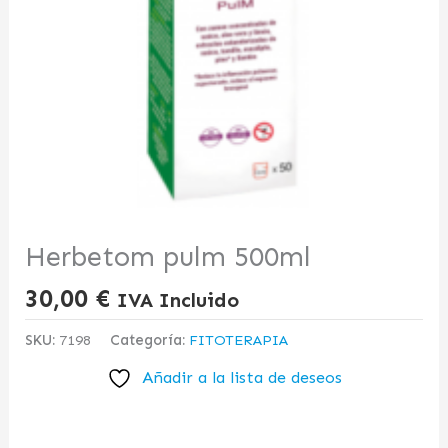
Herbetom pulm 500ml
30,00
€
IVA Incluido
SKU:
7198
Categoría:
FITOTERAPIA
Añadir a la lista de deseos