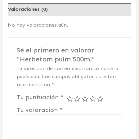
Valoraciones (0)
No hay valoraciones aún.
Sé el primero en valorar
“Herbetom pulm 500ml”
Tu dirección de correo electrónico no será
publicada.
Los campos obligatorios están
marcados con
*
Tu puntuación
*
Tu valoración
*