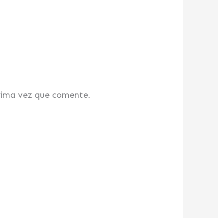
xima vez que comente.