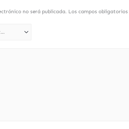
ectrónico no será publicada.
Los campos obligatorio