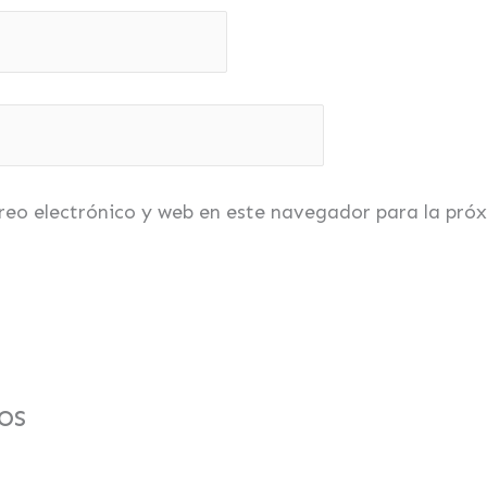
reo electrónico y web en este navegador para la pró
os