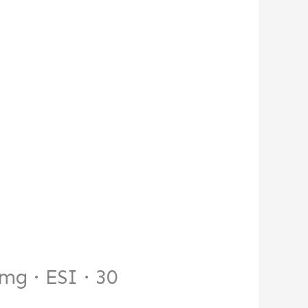
mg · ESI · 30