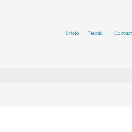
Inicio
Tienda
Contac