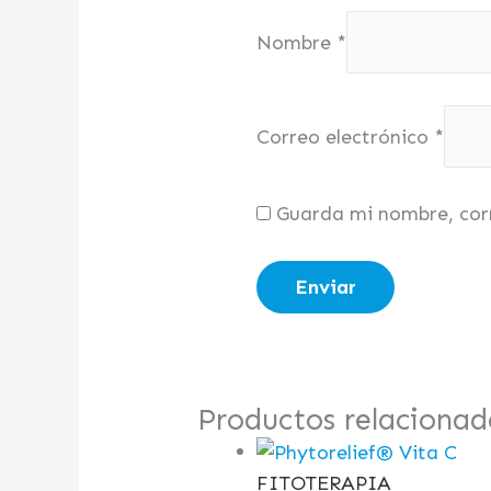
Nombre
*
Correo electrónico
*
Guarda mi nombre, cor
Productos relacionad
FITOTERAPIA