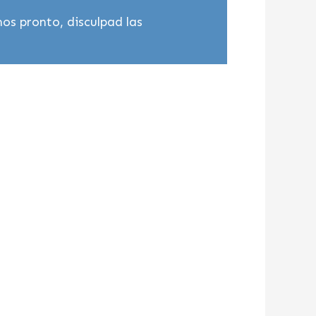
os pronto, disculpad las