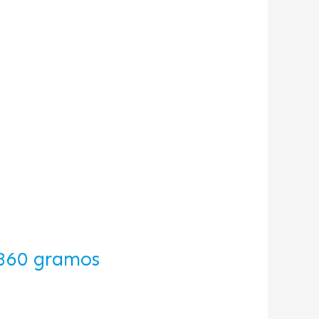
 360 gramos