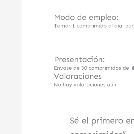
Modo de empleo:
Tomar 1 comprimido al día, po
Presentación:
Envase de 30 comprimidos de li
Valoraciones
No hay valoraciones aún.
Sé el primero e