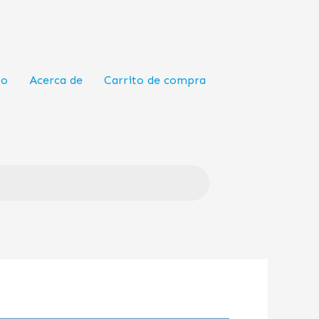
to
Acerca de
Carrito de compra