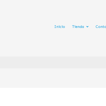
Inicio
Tienda
Cont