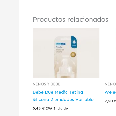
Productos relacionados
NIÑOS Y BEBÉ
NIÑO
Bebe Due Medic Tetina
Wele
Silicona 2 unidades Variable
7,50
5,45
€
IVA Incluido