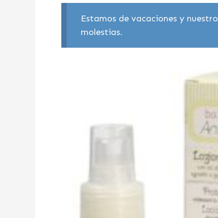
Estamos de vacaciones y nuestros
molestias.