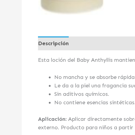
Descripción
Valoraciones (0)
Esta loción del Baby Anthyllis mantien
No mancha y se absorbe rápid
Le da a la piel una fragancia su
Sin aditivos químicos.
No contiene esencias sintéticas
Aplicación:
Aplicar directamente sobre 
externo. Producto para niños a partir