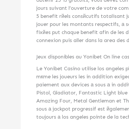
obtenir 25 Ђ gratuits, vous devez comp
jours suivant l’ouverture de votre c
5 benefit rйels consйcutifs totalisant 
jouer pour les montants respectifs, а 
fixйes put chaque benefit afin de les 
connexion puis aller dans la area des 
Jeux disponibles au Yonibet On line ca
Le Yonibet Casino utilise los angeles 
mкme les joueurs les in addition exige
paiement aux devices а sous а in addit
Pistol, Gladiator, Fantastic Light blu
Amazing Four, Metal Gentleman et The
sous а jackpot progressif est йgalement
toujours а los angeles pointe de la 