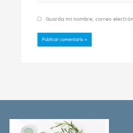
Guarda mi nombre, correo electró