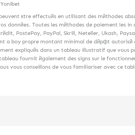
 Yonibet
s peuvent кtre effectuйs en utilisant des mйthodes ab
vos donnйes. Toutes les mйthodes de paiement les in ad
rйdit, PostePay, PayPal, Skrill, Neteller, Ukash, Pays
 a boy propre montant minimal de dйpфt autorisй et
ment expliquйs dans un tableau illustratif que vous p
ableau fournit йgalement des signs sur le fonction
. Nous vous conseillons de vous familiariser avec ce t