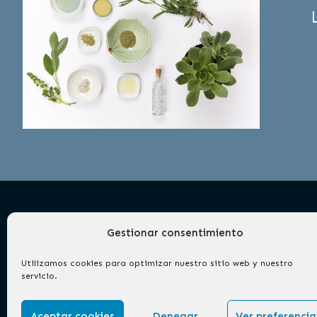
Gestionar consentimiento
Utilizamos cookies para optimizar nuestro sitio web y nuestro
servicio.
Copyright ©
Aceptar cookies
Denegar
Ver preferencia