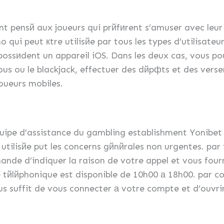
t pensй aux joueurs qui prйfиrent s’amuser avec leur 
no qui peut кtre utilisйe par tous les types d’utilisat
 possиdent un appareil iOS. Dans les deux cas, vous po
 sous ou le blackjack, effectuer des dйpфts et des ver
oueurs mobiles.
йquipe d’assistance du gambling establishment Yonibet
e utilisйe put les concerns gйnйrales non urgentes. p
ande d’indiquer la raison de votre appel et vous four
ce tйlйphonique est disponible de 10h00 а 18h00. par
us suffit de vous connecter а votre compte et d’ouvri