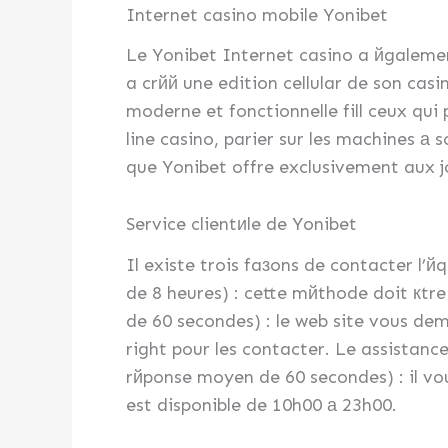
Internet casino mobile Yonibet
Le Yonibet Internet casino a йgalemen
a crйй une edition cellular de son casi
moderne et fonctionnelle fill ceux qui
line casino, parier sur les machines а
que Yonibet offre exclusivement aux j
Service clientиle de Yonibet
Il existe trois faзons de contacter l’
de 8 heures) : cette mйthode doit кtr
de 60 secondes) : le web site vous dem
right pour les contacter. Le assistan
rйponse moyen de 60 secondes) : il vo
est disponible de 10h00 а 23h00.