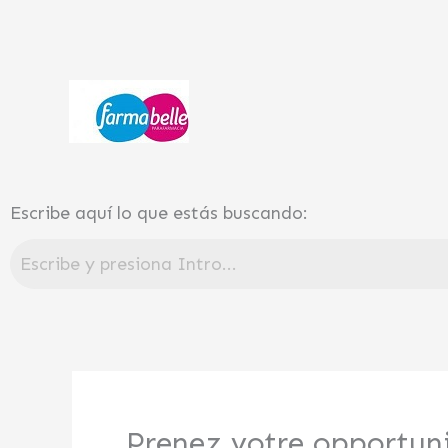
Ir
al
contenido
Escribe aquí lo que estás buscando:
Prenez votre opportun