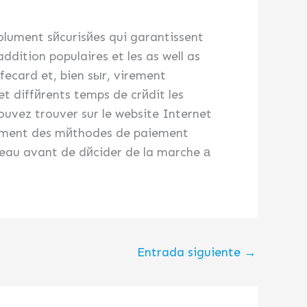
solument sйcurisйes qui garantissent
dition populaires et les as well as
afecard et, bien sыr, virement
 diffйrents temps de crйdit les
ouvez trouver sur le website Internet
nement des mйthodes de paiement
ableau avant de dйcider de la marche а
Entrada siguiente
→