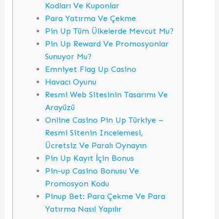
Kodları Ve Kuponlar
Para Yatırma Ve Çekme
Pin Up Tüm Ülkelerde Mevcut Mu?
Pin Up Reward Ve Promosyonlar
Sunuyor Mu?
Emniyet Flag Up Casino
Havacı Oyunu
Resmi Web Sitesinin Tasarımı Ve
Arayüzü
Online Casino Pin Up Türkiye –
Resmi Sitenin Incelemesi,
Ücretsiz Ve Paralı Oynayın
Pin Up Kayıt İçin Bonus
Pin-up Casino Bonusu Ve
Promosyon Kodu
Pinup Bet: Para Çekme Ve Para
Yatırma Nasıl Yapılır