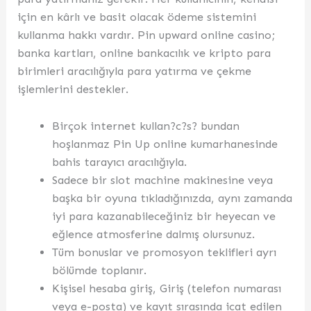
için en kârlı ve basit olacak ödeme sistemini
kullanma hakkı vardır. Pin upward online casino;
banka kartları, online bankacılık ve kripto para
birimleri aracılığıyla para yatırma ve çekme
işlemlerini destekler.
Birçok internet kullan?c?s? bundan
hoşlanmaz Pin Up online kumarhanesinde
bahis tarayıcı aracılığıyla.
Sadece bir slot machine makinesine veya
başka bir oyuna tıkladığınızda, aynı zamanda
iyi para kazanabileceğiniz bir heyecan ve
eğlence atmosferine dalmış olursunuz.
Tüm bonuslar ve promosyon teklifleri ayrı
bölümde toplanır.
Kişisel hesaba giriş, Giriş (telefon numarası
veya e-posta) ve kayıt sırasında icat edilen