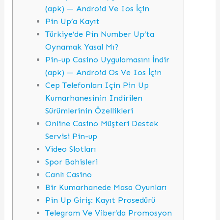
(apk) — Android Ve Ios İçin
Pin Up’a Kayıt
Türkiye’de Pin Number Up’ta
Oynamak Yasal Mı?
Pin-up Casino Uygulamasını İndir
(apk) — Android Os Ve Ios İçin
Cep Telefonları Için Pin Up
Kumarhanesinin Indirilen
Sürümlerinin Özellikleri
Online Casino Müşteri Destek
Servisi Pin-up
Video Slotları
Spor Bahisleri
Canlı Casino
Bir Kumarhanede Masa Oyunları
Pin Up Giriş: Kayıt Prosedürü
Telegram Ve Viber’da Promosyon