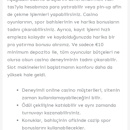
tas?yla hesabınıza para yatırabilir veya pin-up afin
de çekme işlemleri yapabilirsiniz. Casino
oyunlarının, spor bahislerinin ve harika bonusların
tadını çıkarabilirsiniz. Ayrıca, kayıt işlemi hızlı
empieza kolaydır ve kaydolduğunuzda harika bir
pra yatırma bonusu alırsınız. Ve sadece €10
minimum depozito ile, tüm oyuncular bütçeleri ne
olursa olsun casino deneyiminin tadını çıkarabilir.
Slot makinelerini başlatmanın konforu daha da
yüksek hale geldi.
Deneyimli online casino müşterileri, sitenin
zaman kullanılamayabileceğini bilir.
Ödül çekilişine katılabilir ve aynı zamanda
turnuvayı kazanabilirsiniz.
Konuklar, bahisçinin ofisinde cazip spor
bonuslarını kullanabilecekler.