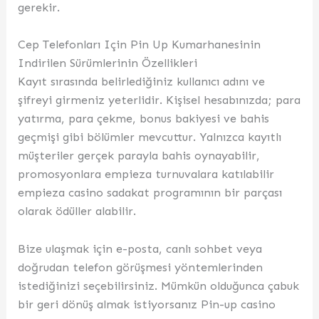
gerekir.
Cep Telefonları Için Pin Up Kumarhanesinin
Indirilen Sürümlerinin Özellikleri
Kayıt sırasında belirlediğiniz kullanıcı adını ve
şifreyi girmeniz yeterlidir. Kişisel hesabınızda; para
yatırma, para çekme, bonus bakiyesi ve bahis
geçmişi gibi bölümler mevcuttur. Yalnızca kayıtlı
müşteriler gerçek parayla bahis oynayabilir,
promosyonlara empieza turnuvalara katılabilir
empieza casino sadakat programının bir parçası
olarak ödüller alabilir.
Bize ulaşmak için e-posta, canlı sohbet veya
doğrudan telefon görüşmesi yöntemlerinden
istediğinizi seçebilirsiniz. Mümkün olduğunca çabuk
bir geri dönüş almak istiyorsanız Pin-up casino