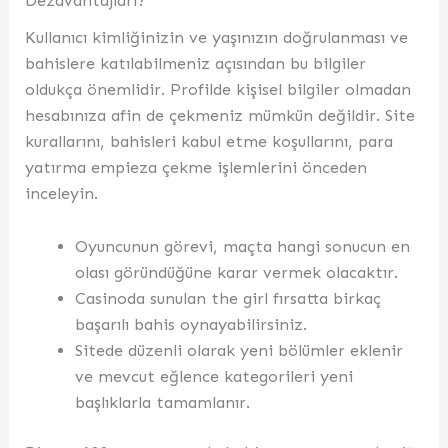
Dezavantajları?
Kullanıcı kimliğinizin ve yaşınızın doğrulanması ve
bahislere katılabilmeniz açısından bu bilgiler
oldukça önemlidir. Profilde kişisel bilgiler olmadan
hesabınıza afin de çekmeniz mümkün değildir. Site
kurallarını, bahisleri kabul etme koşullarını, para
yatırma empieza çekme işlemlerini önceden
inceleyin.
Oyuncunun görevi, maçta hangi sonucun en
olası göründüğüne karar vermek olacaktır.
Casinoda sunulan the girl fırsatta birkaç
başarılı bahis oynayabilirsiniz.
Sitede düzenli olarak yeni bölümler eklenir
ve mevcut eğlence kategorileri yeni
başlıklarla tamamlanır.