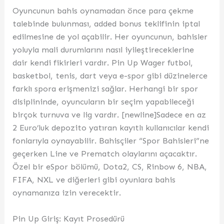
Oyuncunun bahis oynamadan önce para çekme
talebinde bulunması, added bonus teklifinin iptal
edilmesine de yol açabilir. Her oyuncunun, bahisler
yoluyla mali durumlarını nasıl iyileştireceklerine
dair kendi fikirleri vardır. Pin Up Wager futbol, ​​
basketbol, ​​tenis, dart veya e-spor gibi düzinelerce
farklı spora erişmenizi sağlar. Herhangi bir spor
disiplininde, oyuncuların bir seçim yapabileceği
birçok turnuva ve lig vardır. [newline]Sadece en az
2 Euro’luk depozito yatıran kayıtlı kullanıcılar kendi
fonlarıyla oynayabilir. Bahisçiler “Spor Bahisleri”ne
geçerken Line ve Prematch olaylarını açacaktır.
Özel bir eSpor bölümü, Dota2, CS, Rinbow 6, NBA,
FIFA, NXL ve diğerleri gibi oyunlara bahis
oynamanıza izin verecektir.
Pin Up Giriş: Kayıt Prosedürü