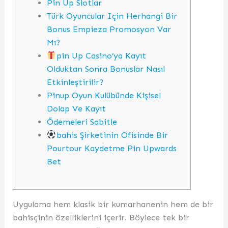
Pin Up Slotlar
Türk Oyuncular Için Herhangi Bir
Bonus Empieza Promosyon Var
Mı?
pin Up Casino’ya Kayıt
Olduktan Sonra Bonuslar Nasıl
Etkinleştirilir?
Pinup Oyun Kulübünde Kişisel
Dolap Ve Kayıt
Ödemeleri Sabitle
bahis Şirketinin Ofisinde Bir
Pourtour Kaydetme Pin Upwards
Bet
Uygulama hem klasik bir kumarhanenin hem de bir
bahisçinin özelliklerini içerir. Böylece tek bir