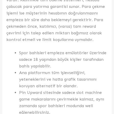
çabucak para yatırma garantisi sunar. Para çekme
işlemi ise müşterinin hesabının doğrulanmasını
empieza bir süre daha beklemeyi gerektirir. Para
çekmeden önce, katılımcı, (varsa) tam reward
çevrimi için talep edilen miktarı bağımsız olarak
kontrol etmeli ve limit koşullarına uymalıdır.
Spor bahisleri empieza emülatörler üzerinde
sadece 18 yaşından büyük kişiler tarafından
bahis yapılabilir.
Ana platformun tüm işlevselliğini,
yeteneklerini ve hatta grafik tasarımını
koruyan alternatif bir alandır.
Pin Upward sitesinde sadece slot machine
game makaralarını çevirmekle kalmaz, aynı
zamanda spor bahisleri modunda weil
eğlenebilirsiniz.