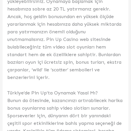
yükleyebilirsiniz. Oynamaya başlamak için
hesabınıza sobre az 20 TL yatırmanız gerekir.
Ancak, hoş geldin bonusundan en yüksek ölçüde
yararlanmak için hesabınıza daha yüksek miktarda
para yatırmanızın önemli olduğunu
unutmamalısınız. Pin Up Casino web sitesinde
bulabileceğiniz tüm video slot oyunları hem
standart hem de ek özelliklere sahiptir. Bunlardan
bazıları oyun içi ücretsiz spin, bonus turları, ekstra
çarpanlar, ‘wild’ ile ‘scatter’ sembolleri ve
benzerlerini içerir.
Türkiye’de Pin Up’ta Oynamak Yasal Mı?
Bunun da ötesinde, kazancınızı artırabilecek harika
bonus oyunlarına sahip video slotları sunarlar.
Sporseverler için, dünyanın dört bir yanındaki
çeşitli spor etkinliklerine bahis yapma seçeneği de
vardır. Kesinlikle tüm ödeme sistemleri, hesaba