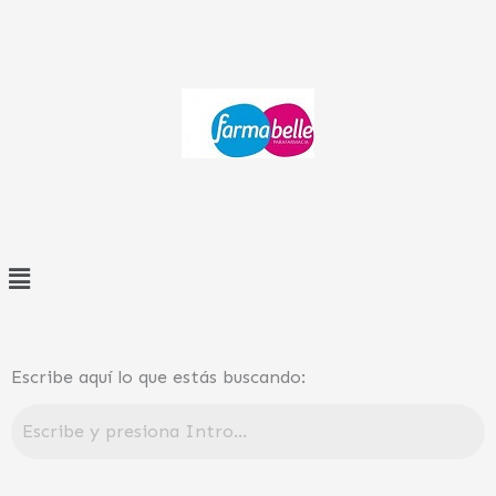
Ir
al
contenido
Menú
Escribe aquí lo que estás buscando: