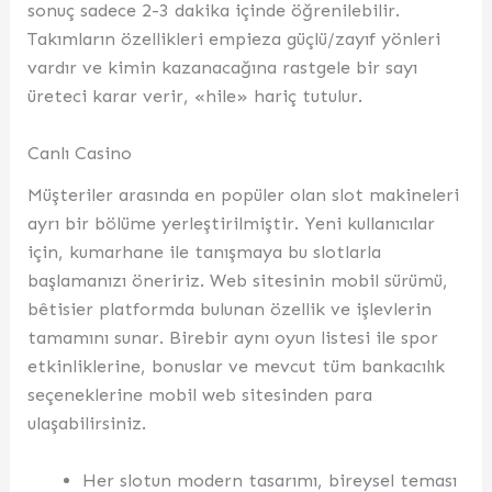
sonuç sadece 2-3 dakika içinde öğrenilebilir.
Takımların özellikleri empieza güçlü/zayıf yönleri
vardır ve kimin kazanacağına rastgele bir sayı
üreteci karar verir, «hile» hariç tutulur.
Canlı Casino
Müşteriler arasında en popüler olan slot makineleri
ayrı bir bölüme yerleştirilmiştir. Yeni kullanıcılar
için, kumarhane ile tanışmaya bu slotlarla
başlamanızı öneririz. Web sitesinin mobil sürümü,
bêtisier platformda bulunan özellik ve işlevlerin
tamamını sunar. Birebir aynı oyun listesi ile spor
etkinliklerine, bonuslar ve mevcut tüm bankacılık
seçeneklerine mobil web sitesinden para
ulaşabilirsiniz.
Her slotun modern tasarımı, bireysel teması