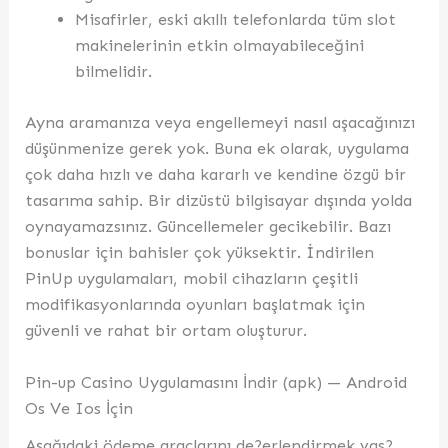
Misafirler, eski akıllı telefonlarda tüm slot
makinelerinin etkin olmayabileceğini
bilmelidir.
Ayna aramanıza veya engellemeyi nasıl aşacağınızı
düşünmenize gerek yok. Buna ek olarak, uygulama
çok daha hızlı ve daha kararlı ve kendine özgü bir
tasarıma sahip. Bir dizüstü bilgisayar dışında yolda
oynayamazsınız. Güncellemeler gecikebilir. Bazı
bonuslar için bahisler çok yüksektir. İndirilen
PinUp uygulamaları, mobil cihazların çeşitli
modifikasyonlarında oyunları başlatmak için
güvenli ve rahat bir ortam oluşturur.
Pin-up Casino Uygulamasını İndir (apk) — Android
Os Ve Ios İçin
Aşağıdaki ödeme araçlarını de?erlendirmek vas?